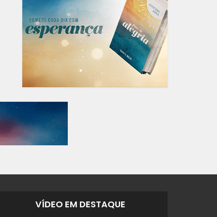
VÍDEO EM DESTAQUE