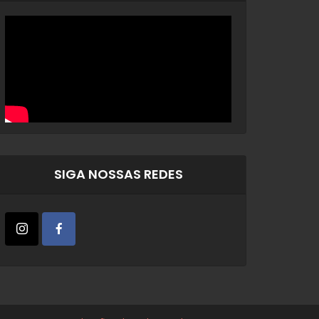
SIGA NOSSAS REDES