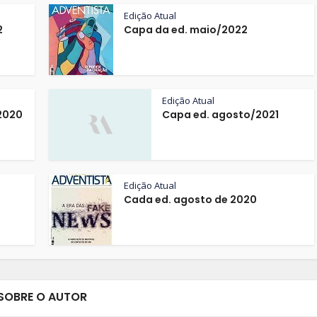
Edição Atual
2
Capa da ed. maio/2022
Edição Atual
2020
Capa ed. agosto/2021
Edição Atual
Cada ed. agosto de 2020
SOBRE O AUTOR