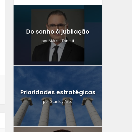
Do sonho à jubilação
por
Márcio Tonetti
Prioridades estratégicas
por
Stanley Arco