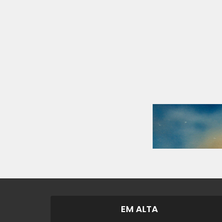
EM ALTA