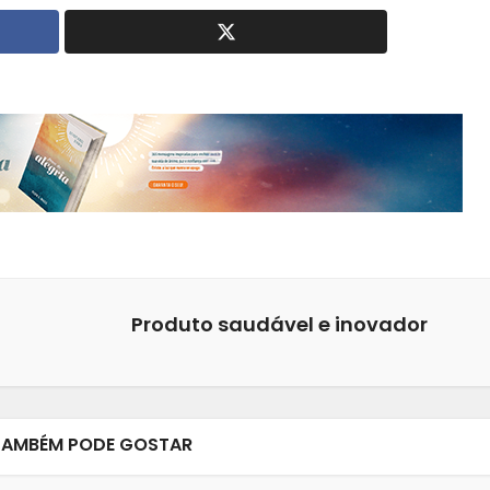
Produto saudável e inovador
TAMBÉM PODE GOSTAR