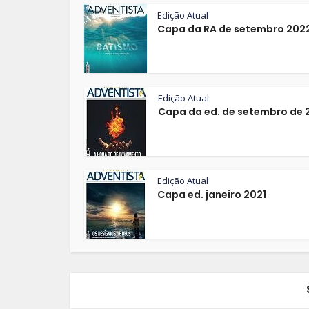
Edição Atual
Capa da RA de setembro 202
Edição Atual
Capa da ed. de setembro de 
Edição Atual
Capa ed. janeiro 2021