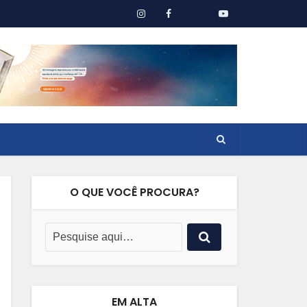
O QUE VOCÊ PROCURA?
EM ALTA