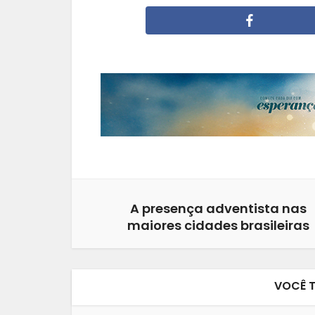
A presença adventista nas
maiores cidades brasileiras
VOCÊ 