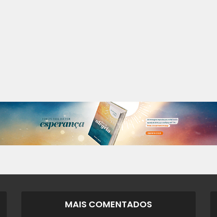
MAIS COMENTADOS