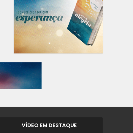
VÍDEO EM DESTAQUE