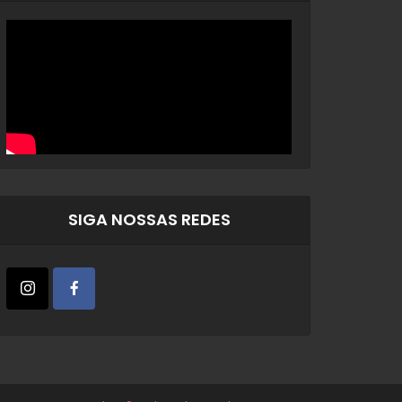
SIGA NOSSAS REDES