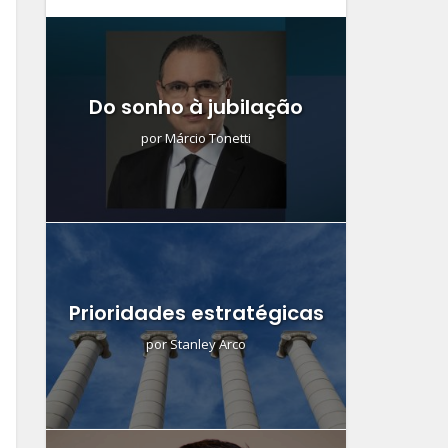
Do sonho à jubilação
por
Márcio Tonetti
Prioridades estratégicas
por
Stanley Arco