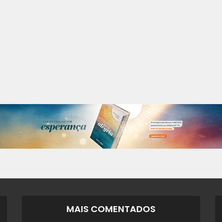
MAIS COMENTADOS