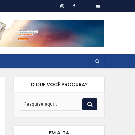
O QUE VOCÊ PROCURA?
EM ALTA