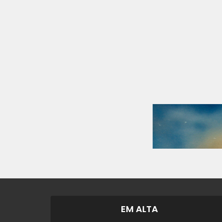
EM ALTA