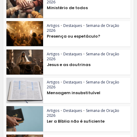
2026
Ministério de todos
Artigos
•
Destaques
•
Semana de Oração
2026
Presença ou espetáculo?
Artigos
•
Destaques
•
Semana de Oração
2026
Jesus e as doutrinas
Artigos
•
Destaques
•
Semana de Oração
2026
Mensagem insubstituível
Artigos
•
Destaques
•
Semana de Oração
2026
Ler a Bíblia não é suficiente