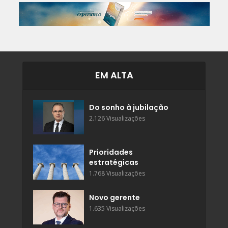
EM ALTA
Do sonho à jubilação
2.126 Visualizações
Prioridades
estratégicas
1.768 Visualizações
Novo gerente
1.635 Visualizações