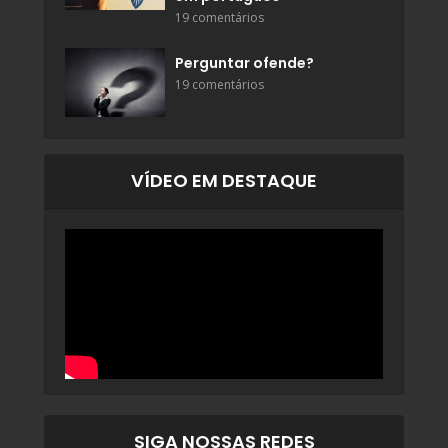
19 comentários
Perguntar ofende?
19 comentários
VÍDEO EM DESTAQUE
SIGA NOSSAS REDES