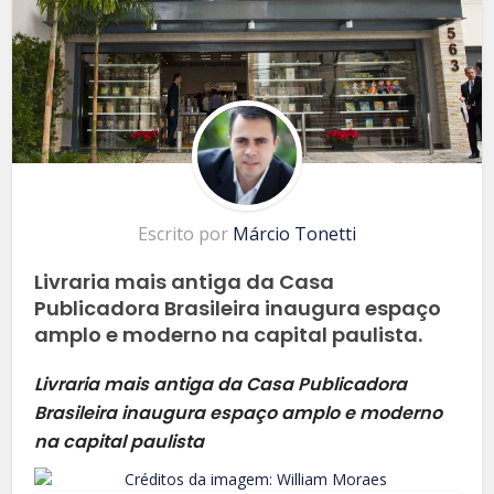
Escrito por
Márcio Tonetti
Livraria mais antiga da Casa
Publicadora Brasileira inaugura espaço
amplo e moderno na capital paulista.
Livraria mais antiga da Casa Publicadora
Brasileira inaugura espaço amplo e moderno
na capital paulista