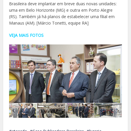
Brasileira deve implantar em breve duas novas unidades:
uma em Belo Horizonte (MG) e outra em Porto Alegre
(RS). Também já há planos de estabelecer uma filial em
Manaus (AM). [Márcio Tonetti, equipe RA]
VEJA MAIS FOTOS