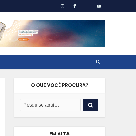
O QUE VOCÊ PROCURA?
EM ALTA