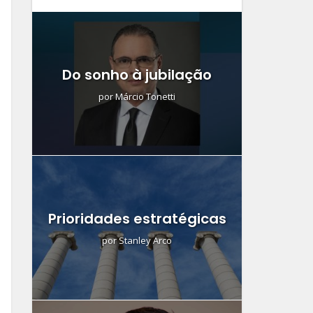
Do sonho à jubilação
por
Márcio Tonetti
Prioridades estratégicas
por
Stanley Arco