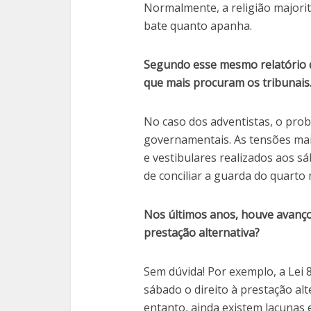
Normalmente, a religião majorit
bate quanto apanha.
Segundo esse mesmo relatório qu
que mais procuram os tribunais.
No caso dos adventistas, o pro
governamentais. As tensões ma
e vestibulares realizados aos sá
de conciliar a guarda do quart
Nos últimos anos, houve avanços
prestação alternativa?
Sem dúvida! Por exemplo, a Lei 
sábado o direito à prestação alt
entanto, ainda existem lacunas 