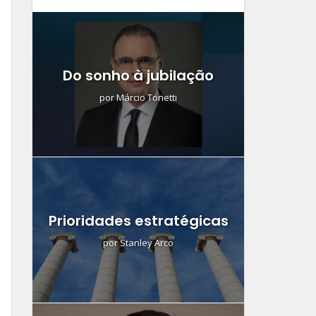
Do sonho à jubilação
por
Márcio Tonetti
Prioridades estratégicas
por
Stanley Arco