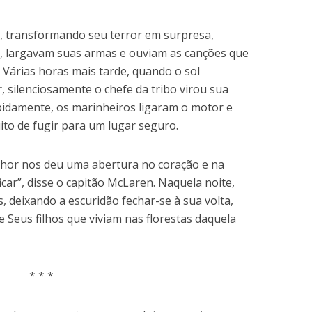
, transformando seu terror em surpresa,
, largavam suas armas e ouviam as canções que
Várias horas mais tarde, quando o sol
 silenciosamente o chefe da tribo virou sua
apidamente, os marinheiros ligaram o motor e
ito de fugir para um lugar seguro.
hor nos deu uma abertura no coração e na
car”, disse o capitão McLaren. Naquela noite,
, deixando a escuridão fechar-se à sua volta,
Seus filhos que viviam nas florestas daquela
* * *