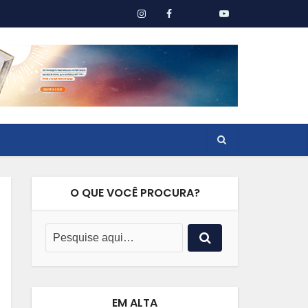
O QUE VOCÊ PROCURA?
EM ALTA