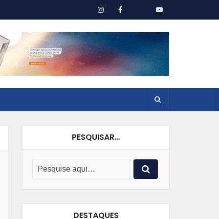
PESQUISAR…
DESTAQUES