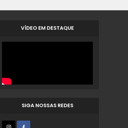
VÍDEO EM DESTAQUE
SIGA NOSSAS REDES