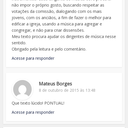
não impor o próprio gosto, buscando respeitar as
votações da comissão, dialogando com os mais
jovens, com os anciãos, a fim de fazer o melhor para
edificar a igreja, usando a música para agregar e
congregar, e não para criar dissensões.
Meu texto procura ajudar os dirigentes de música nesse
sentido.
Obrigado pela leitura e pelo comentário.
Acesse para responder
Mateus Borges
8 de outubro de 2015 às 13:48
Que texto lúcido! PONTUAL!
Acesse para responder