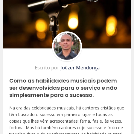
Escrito por
Joêzer Mendonça
Como as habilidades musicais podem
ser desenvolvidas para o serviço e não
simplesmente para o sucesso.
Na era das celebridades musicais, há cantores cristãos que
têm buscado o sucesso em primeiro lugar e todas as
coisas que lhes vêm acrescentadas: fama, fãs e, às vezes,
fortuna. Mas há também cantores cujo sucesso é fruto de