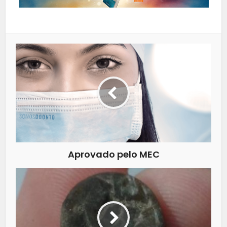
Aprovado pelo MEC