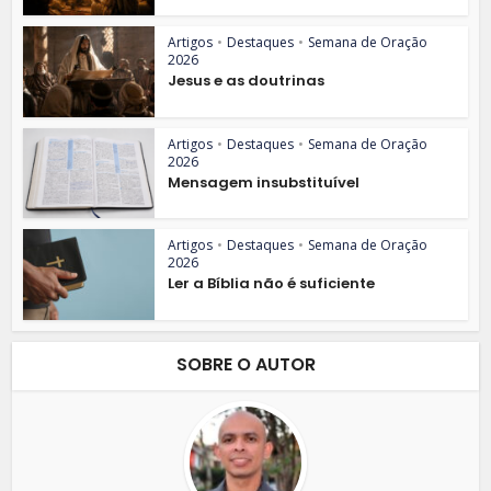
Artigos
•
Destaques
•
Semana de Oração
2026
Jesus e as doutrinas
Artigos
•
Destaques
•
Semana de Oração
2026
Mensagem insubstituível
Artigos
•
Destaques
•
Semana de Oração
2026
Ler a Bíblia não é suficiente
SOBRE O AUTOR