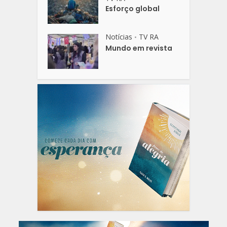
Esforço global
Notícias
TV RA
•
Mundo em revista