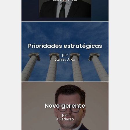
Prioridades estratégicas
por
Stanley Arco
Novo gerente
por
A Redação