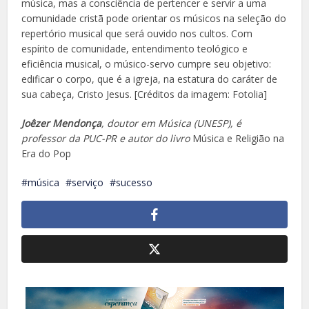
música, mas a consciência de pertencer e servir a uma
comunidade cristã pode orientar os músicos na seleção do
repertório musical que será ouvido nos cultos. Com
espírito de comunidade, entendimento teológico e
eficiência musical, o músico-servo cumpre seu objetivo:
edificar o corpo, que é a igreja, na estatura do caráter de
sua cabeça, Cristo Jesus. [Créditos da imagem: Fotolia]
Joêzer Mendonça
, doutor em Música (UNESP), é
professor da PUC-PR e autor do livro
Música e Religião na
Era do Pop
música
serviço
sucesso