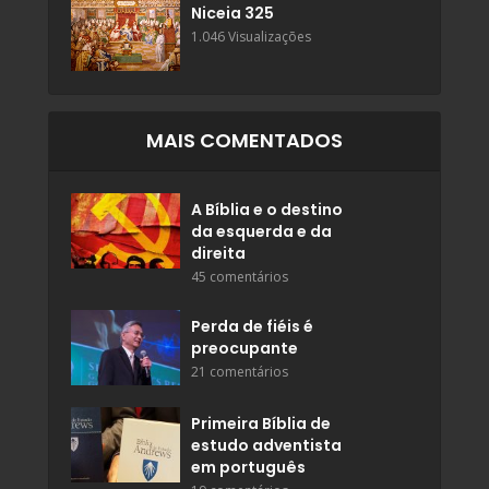
Niceia 325
1.046 Visualizações
MAIS COMENTADOS
A Bíblia e o destino
da esquerda e da
direita
45 comentários
Perda de fiéis é
preocupante
21 comentários
Primeira Bíblia de
estudo adventista
em português