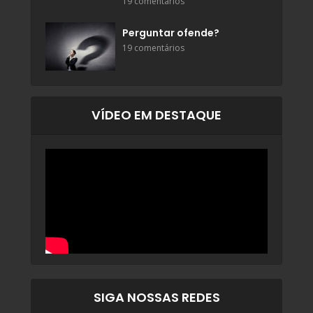
19 comentários
Perguntar ofende?
19 comentários
VÍDEO EM DESTAQUE
SIGA NOSSAS REDES