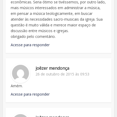
econômicas. Seria ótimo se tivéssemos, por outro lado,
mais músicos interessados em administrar a música,
em pensar a música teologicamente, em buscar
atender às necessidades sacro-musicais da igreja. Sua
questão é muito válida e merece maior espaço de
discussão entre músicos e igrejas.
obrigado pelo comentário.
Acesse para responder
joêzer mendonça
26 de outubro de 2015 às 09:53
Amém.
Acesse para responder