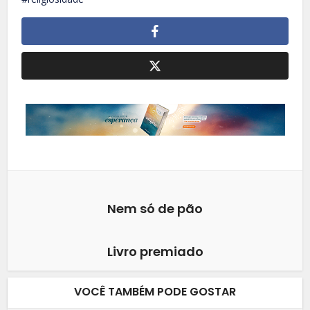
Nem só de pão
Livro premiado
VOCÊ TAMBÉM PODE GOSTAR