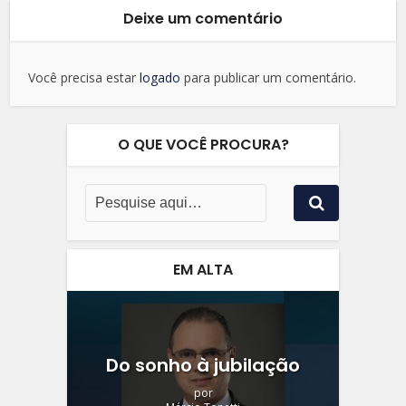
Deixe um comentário
Você precisa estar
logado
para publicar um comentário.
O QUE VOCÊ PROCURA?
EM ALTA
Do sonho à jubilação
por