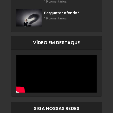
19 comentários
Perguntar ofende?
19 comentários
VÍDEO EM DESTAQUE
SIGA NOSSAS REDES