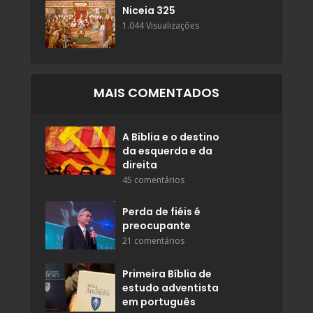
Niceia 325
1.044 Visualizações
MAIS COMENTADOS
A Bíblia e o destino
da esquerda e da
direita
45 comentários
Perda de fiéis é
preocupante
21 comentários
Primeira Bíblia de
estudo adventista
em português