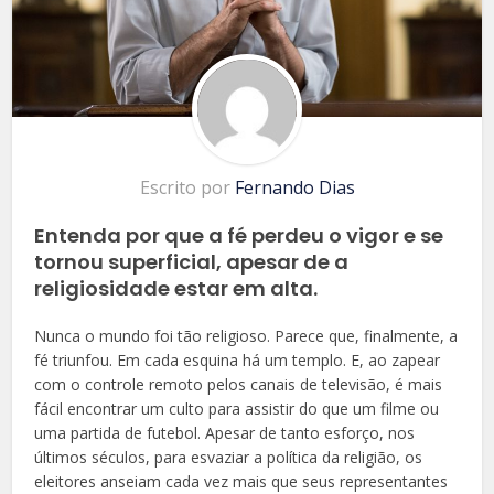
Escrito por
Fernando Dias
Entenda por que a fé perdeu o vigor e se
tornou superficial, apesar de a
religiosidade estar em alta.
Nunca o mundo foi tão religioso. Parece que, finalmente, a
fé triunfou. Em cada esquina há um templo. E, ao zapear
com o controle remoto pelos canais de televisão, é mais
fácil encontrar um culto para assistir do que um filme ou
uma partida de futebol. Apesar de tanto esforço, nos
últimos séculos, para esvaziar a política da religião, os
eleitores anseiam cada vez mais que seus representantes