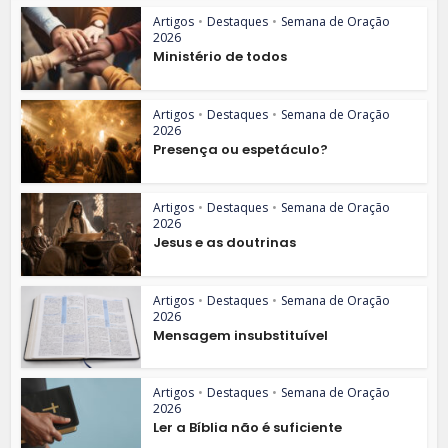
Artigos
•
Destaques
•
Semana de Oração
2026
Ministério de todos
Artigos
•
Destaques
•
Semana de Oração
2026
Presença ou espetáculo?
Artigos
•
Destaques
•
Semana de Oração
2026
Jesus e as doutrinas
Artigos
•
Destaques
•
Semana de Oração
2026
Mensagem insubstituível
Artigos
•
Destaques
•
Semana de Oração
2026
Ler a Bíblia não é suficiente