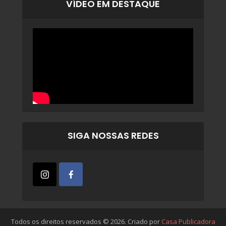
VÍDEO EM DESTAQUE
SIGA NOSSAS REDES
Todos os direitos reservados © 2026. Criado por
Casa Publicadora