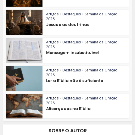
Artigos
•
Destaques
•
Semana de Oração
2026
Jesus e as doutrinas
Artigos
•
Destaques
•
Semana de Oração
2026
Mensagem insubstituível
Artigos
•
Destaques
•
Semana de Oração
2026
Ler a Bíblia não é suficiente
Artigos
•
Destaques
•
Semana de Oração
2026
Alicerçados na Bíblia
SOBRE O AUTOR