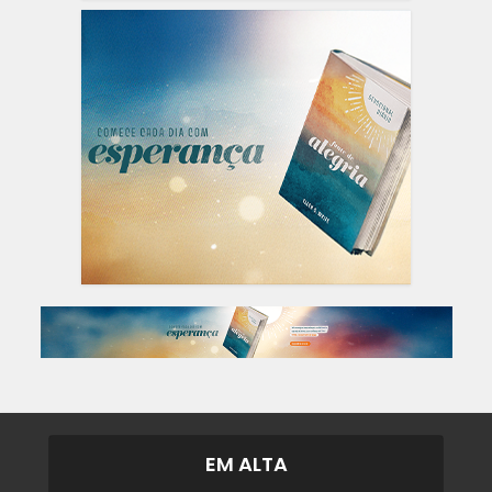
EM ALTA