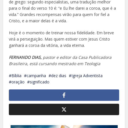
de grego: segundo especialistas, uma tradução melhor
para o final do verso 10 é: “e Eu lhe darei a coroa, que é a
vida.” Grandes recompensas virão para quem for fiel a
Cristo, e a maior delas é a vida.
Hoje é o momento de treinar nossa fidelidade. Em breve
virá a perseguição. Mas quem estiver com Jesus Cristo
ganhará a coroa da vitória, a vida eterna.
FERNANDO DIAS,
pastor e editor da Casa Publicadora
Brasileira, está cursando mestrado em Teologia
Bíblia
campanha
dez dias
Igreja Adventista
oração
significado