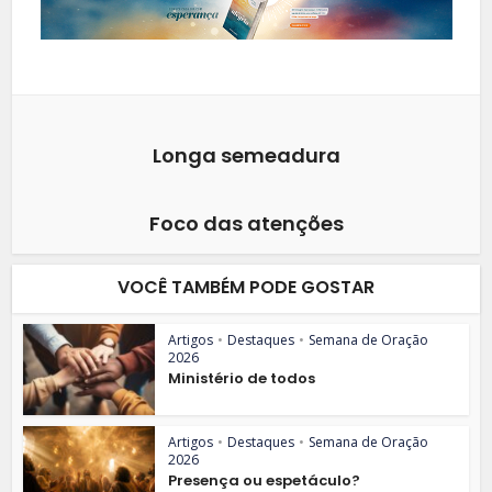
Longa semeadura
Foco das atenções
VOCÊ TAMBÉM PODE GOSTAR
Artigos
•
Destaques
•
Semana de Oração
2026
Ministério de todos
Artigos
•
Destaques
•
Semana de Oração
2026
Presença ou espetáculo?