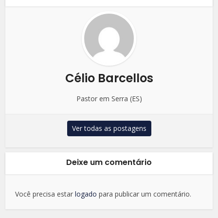
Célio Barcellos
Pastor em Serra (ES)
Ver todas as postagens
Deixe um comentário
Você precisa estar
logado
para publicar um comentário.