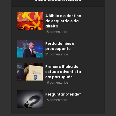
A Bíblia e o destino
da esquerda e da
direita
45 comentários
Perda de fiéis é
preocupante
21 comentários
Primeira Bíblia de
estudo adventista
em português
19 comentários
Perguntar ofende?
19 comentários