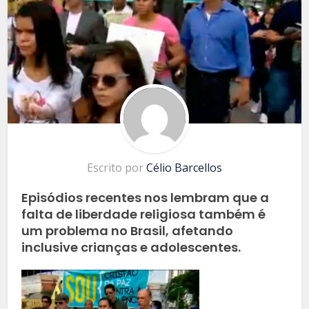
Escrito por
Célio Barcellos
Episódios recentes nos lembram que a
falta de liberdade religiosa também é
um problema no Brasil, afetando
inclusive crianças e adolescentes.