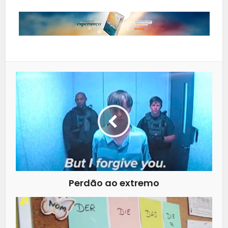
Perdão ao extremo