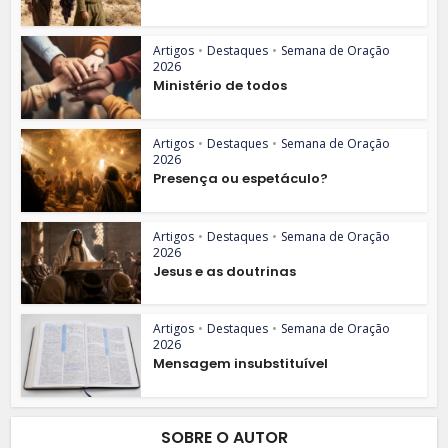
Artigos
•
Destaques
•
Semana de Oração
2026
Ministério de todos
Artigos
•
Destaques
•
Semana de Oração
2026
Presença ou espetáculo?
Artigos
•
Destaques
•
Semana de Oração
2026
Jesus e as doutrinas
Artigos
•
Destaques
•
Semana de Oração
2026
Mensagem insubstituível
SOBRE O AUTOR