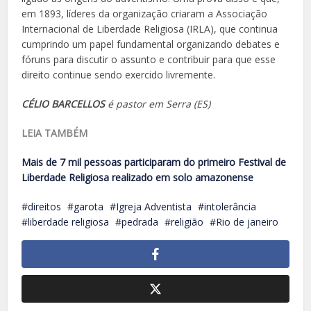
em 1893, líderes da organização criaram a Associação
Internacional de Liberdade Religiosa (IRLA), que continua
cumprindo um papel fundamental organizando debates e
fóruns para discutir o assunto e contribuir para que esse
direito continue sendo exercido livremente.
CÉLIO BARCELLOS
é pastor em Serra (ES)
LEIA TAMBÉM
Mais de 7 mil pessoas participaram do primeiro Festival de
Liberdade Religiosa realizado em solo amazonense
direitos
garota
Igreja Adventista
intolerância
liberdade religiosa
pedrada
religião
Rio de janeiro