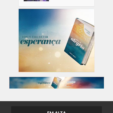
EM ALTA