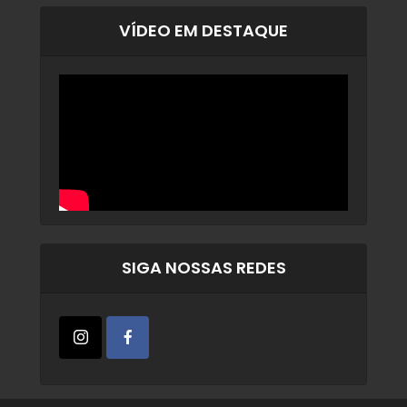
VÍDEO EM DESTAQUE
SIGA NOSSAS REDES