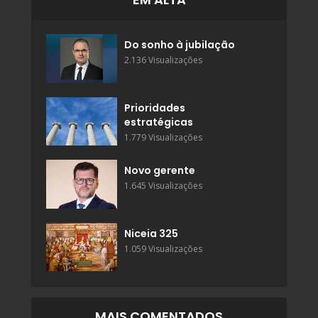
Do sonho à jubilação
2.136 Visualizações
Prioridades
estratégicas
1.779 Visualizações
Novo gerente
1.645 Visualizações
Niceia 325
1.059 Visualizações
MAIS COMENTADOS