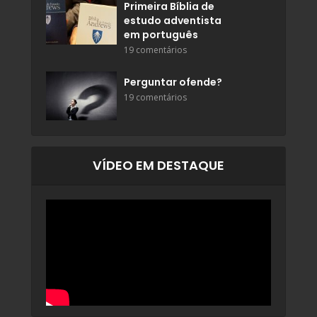
Primeira Bíblia de
estudo adventista
em português
19 comentários
Perguntar ofende?
19 comentários
VÍDEO EM DESTAQUE