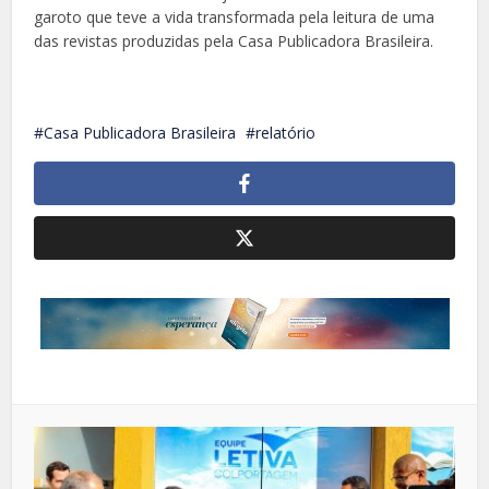
garoto que teve a vida transformada pela leitura de uma
das revistas produzidas pela Casa Publicadora Brasileira.
Casa Publicadora Brasileira
relatório