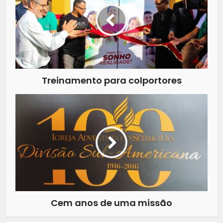
Treinamento para colportores
Cem anos de uma missão