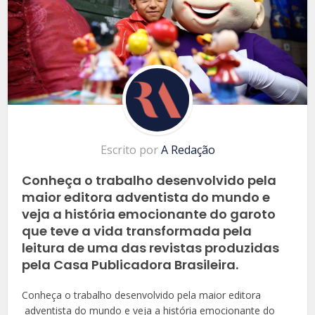
Escrito por
A Redação
Conheça o trabalho desenvolvido pela
maior editora adventista do mundo e
veja a história emocionante do garoto
que teve a vida transformada pela
leitura de uma das revistas produzidas
pela Casa Publicadora Brasileira.
Conheça o trabalho desenvolvido pela maior editora
adventista do mundo e veja a história emocionante do