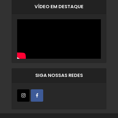
VÍDEO EM DESTAQUE
SIGA NOSSAS REDES