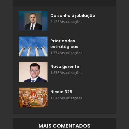
Do sonho à jubilação
2.126 Visualizações
Prioridades
estratégicas
1.774 Visualizações
Novo gerente
1.636 Visualizações
Niceia 325
1.047 Visualizações
MAIS COMENTADOS