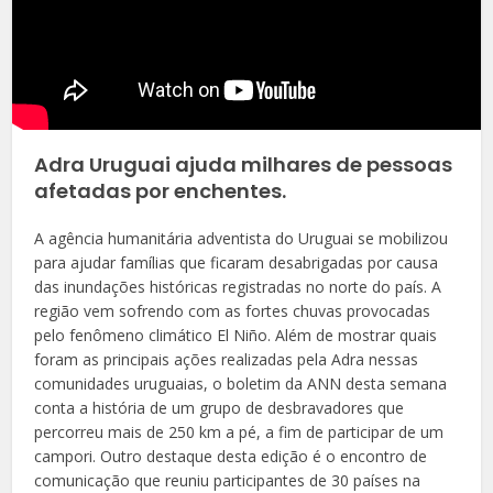
Adra Uruguai ajuda milhares de pessoas
afetadas por enchentes.
A agência humanitária adventista do Uruguai se mobilizou
para ajudar famílias que ficaram desabrigadas por causa
das inundações históricas registradas no norte do país. A
região vem sofrendo com as fortes chuvas provocadas
pelo fenômeno climático El Niño. Além de mostrar quais
foram as principais ações realizadas pela Adra nessas
comunidades uruguaias, o boletim da ANN desta semana
conta a história de um grupo de desbravadores que
percorreu mais de 250 km a pé, a fim de participar de um
campori. Outro destaque desta edição é o encontro de
comunicação que reuniu participantes de 30 países na