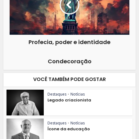
Profecia, poder e identidade
Condecoração
VOCÊ TAMBÉM PODE GOSTAR
Destaques
•
Notícias
Legado criacionista
Destaques
•
Notícias
Ícone da educação