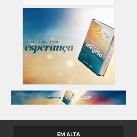
EM ALTA