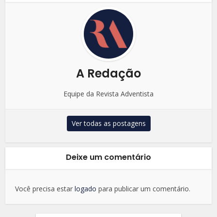
A Redação
Equipe da Revista Adventista
Ver todas as postagens
Deixe um comentário
Você precisa estar
logado
para publicar um comentário.