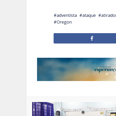
adventista
ataque
atirado
Oregon