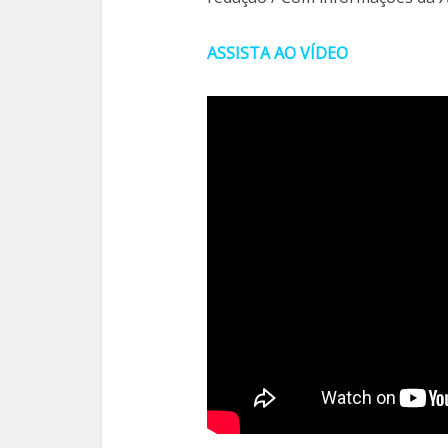
ASSISTA AO VÍDEO