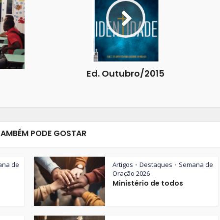
Ed. Outubro/2015
TAMBÉM PODE GOSTAR
ana de
Artigos
Destaques
Semana de
•
•
Oração 2026
Ministério de todos