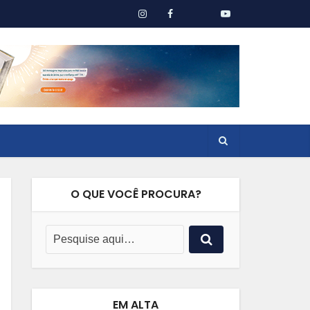
O QUE VOCÊ PROCURA?
EM ALTA