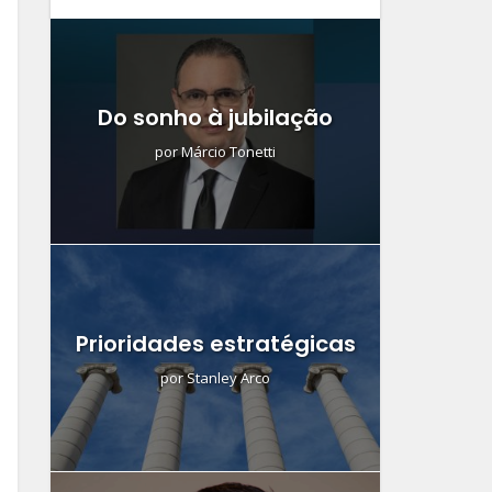
Do sonho à jubilação
por
Márcio Tonetti
Prioridades estratégicas
por
Stanley Arco