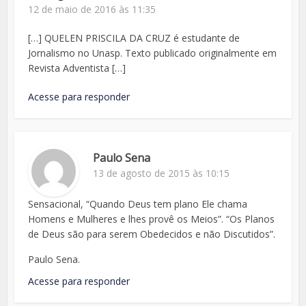
12 de maio de 2016 às 11:35
[…] QUELEN PRISCILA DA CRUZ é estudante de
Jornalismo no Unasp. Texto publicado originalmente em
Revista Adventista […]
Acesse para responder
Paulo Sena
13 de agosto de 2015 às 10:15
Sensacional, “Quando Deus tem plano Ele chama
Homens e Mulheres e lhes provê os Meios”. “Os Planos
de Deus são para serem Obedecidos e não Discutidos”.
Paulo Sena.
Acesse para responder