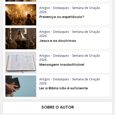
Artigos
•
Destaques
•
Semana de Oração
2026
Presença ou espetáculo?
Artigos
•
Destaques
•
Semana de Oração
2026
Jesus e as doutrinas
Artigos
•
Destaques
•
Semana de Oração
2026
Mensagem insubstituível
Artigos
•
Destaques
•
Semana de Oração
2026
Ler a Bíblia não é suficiente
SOBRE O AUTOR