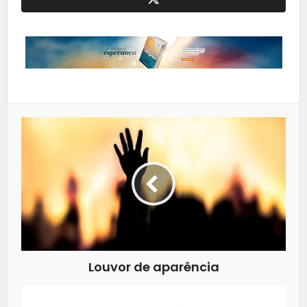
Louvor de aparência