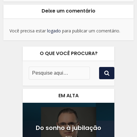
Deixe um comentário
Você precisa estar
logado
para publicar um comentário.
O QUE VOCÊ PROCURA?
EM ALTA
Do sonho à jubilação