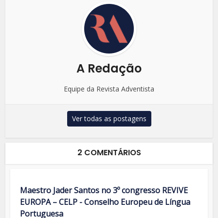
A Redação
Equipe da Revista Adventista
Ver todas as postagens
2 COMENTÁRIOS
Maestro Jader Santos no 3º congresso REVIVE
EUROPA – CELP - Conselho Europeu de Língua
Portuguesa