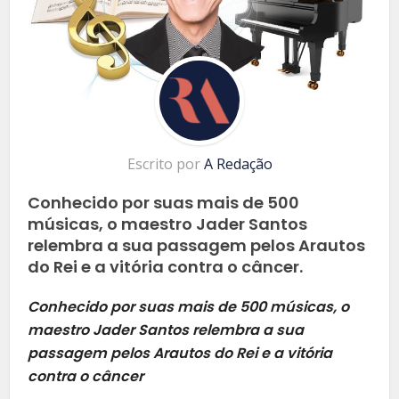
Escrito por
A Redação
Conhecido por suas mais de 500
músicas, o maestro Jader Santos
relembra a sua passagem pelos Arautos
do Rei e a vitória contra o câncer.
Conhecido por suas mais de 500 músicas, o
maestro Jader Santos relembra a sua
passagem pelos Arautos do Rei e a vitória
contra o câncer