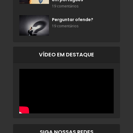
19 comentários
Perguntar ofende?
19 comentários
VÍDEO EM DESTAQUE
SIGA NOSSAS REDES