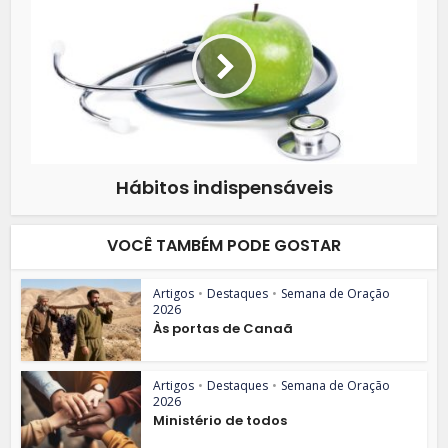
Hábitos indispensáveis
VOCÊ TAMBÉM PODE GOSTAR
Artigos
•
Destaques
•
Semana de Oração
2026
Às portas de Canaã
Artigos
•
Destaques
•
Semana de Oração
2026
Ministério de todos