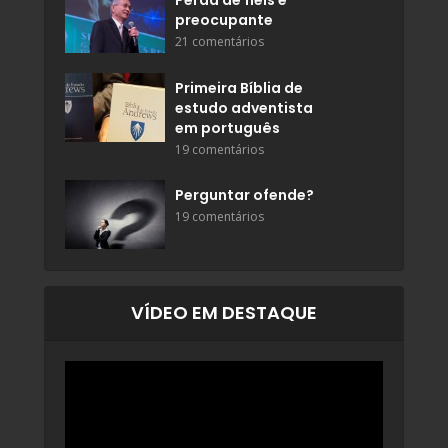
preocupante
21 comentários
Primeira Bíblia de
estudo adventista
em português
19 comentários
Perguntar ofende?
19 comentários
VÍDEO EM DESTAQUE