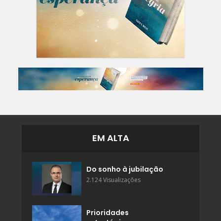
EM ALTA
Do sonho à jubilação
2.124 Visualizações
Prioridades