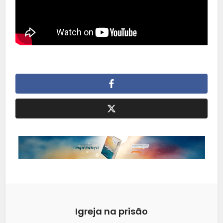
Igreja na prisão