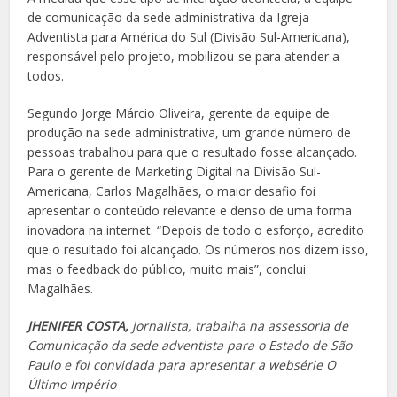
de comunicação da sede administrativa da Igreja
Adventista para América do Sul (Divisão Sul-Americana),
responsável pelo projeto, mobilizou-se para atender a
todos.
Segundo Jorge Márcio Oliveira, gerente da equipe de
produção na sede administrativa, um grande número de
pessoas trabalhou para que o resultado fosse alcançado.
Para o gerente de Marketing Digital na Divisão Sul-
Americana, Carlos Magalhães, o maior desafio foi
apresentar o conteúdo relevante e denso de uma forma
inovadora na internet. “Depois de todo o esforço, acredito
que o resultado foi alcançado. Os números nos dizem isso,
mas o feedback do público, muito mais”, conclui
Magalhães.
JHENIFER COSTA,
jornalista, trabalha na assessoria de
Comunicação da sede adventista para o Estado de São
Paulo e foi convidada para apresentar a websérie O
Último Império