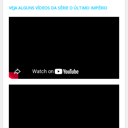
VEJA ALGUNS VÍDEOS DA SÉRIE O ÚLTIMO IMPÉRIO