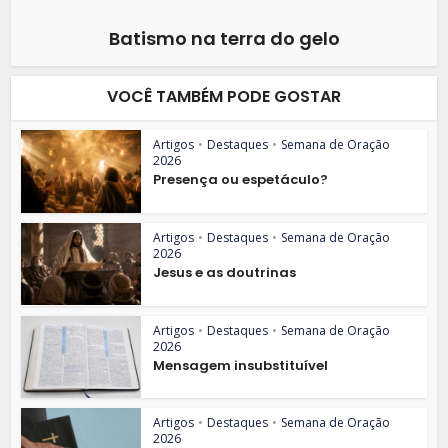
Batismo na terra do gelo
VOCÊ TAMBÉM PODE GOSTAR
Artigos
•
Destaques
•
Semana de Oração
2026
Presença ou espetáculo?
Artigos
•
Destaques
•
Semana de Oração
2026
Jesus e as doutrinas
Artigos
•
Destaques
•
Semana de Oração
2026
Mensagem insubstituível
Artigos
•
Destaques
•
Semana de Oração
2026