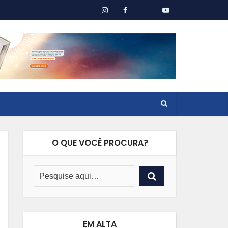
O QUE VOCÊ PROCURA?
EM ALTA