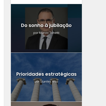
Do sonho à jubilação
por
Márcio Tonetti
Prioridades estratégicas
por
Stanley Arco