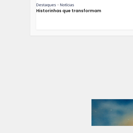
Destaques
Notícias
•
Historinhas que transformam