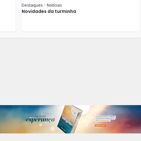
Destaques
Notícias
•
Novidades da turminha