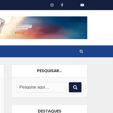
PESQUISAR…
DESTAQUES