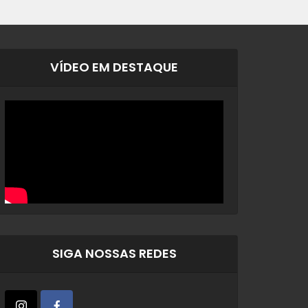
VÍDEO EM DESTAQUE
SIGA NOSSAS REDES