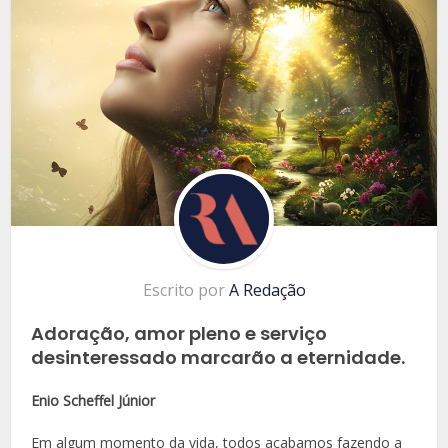
Escrito por
A Redação
Adoração, amor pleno e serviço
desinteressado marcarão a eternidade.
Enio Scheffel Júnior
Em algum momento da vida, todos acabamos fazendo a