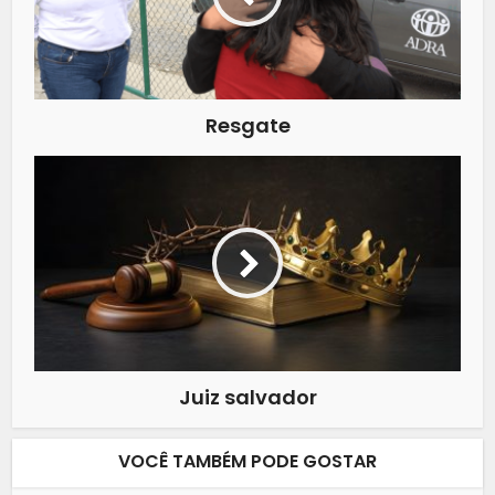
Resgate
Juiz salvador
VOCÊ TAMBÉM PODE GOSTAR