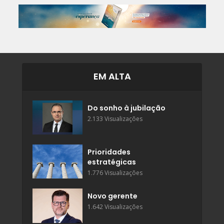
EM ALTA
Do sonho à jubilação
2.133 Visualizações
Prioridades
estratégicas
1.776 Visualizações
Novo gerente
1.642 Visualizações