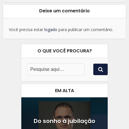
Deixe um comentário
Você precisa estar
logado
para publicar um comentário.
O QUE VOCÊ PROCURA?
EM ALTA
Do sonho à jubilação