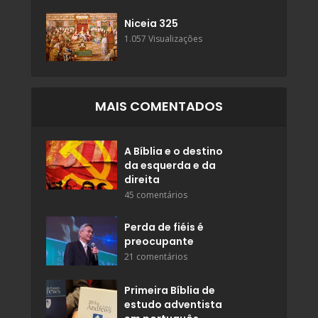
Niceia 325
1.057 Visualizações
MAIS COMENTADOS
A Bíblia e o destino
da esquerda e da
direita
45 comentários
Perda de fiéis é
preocupante
21 comentários
Primeira Bíblia de
estudo adventista