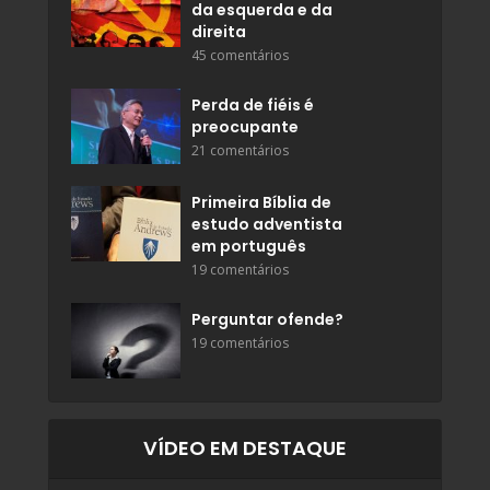
da esquerda e da
direita
45 comentários
Perda de fiéis é
preocupante
21 comentários
Primeira Bíblia de
estudo adventista
em português
19 comentários
Perguntar ofende?
19 comentários
VÍDEO EM DESTAQUE