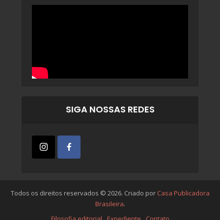
SIGA NOSSAS REDES
Todos os direitos reservados © 2026. Criado por
Casa Publicadora
Brasileira
.
Filosofia editorial
Expediente
Contato