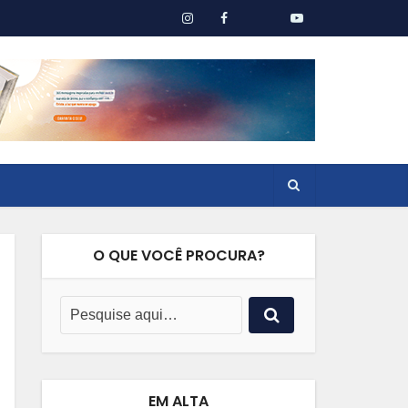
O QUE VOCÊ PROCURA?
EM ALTA