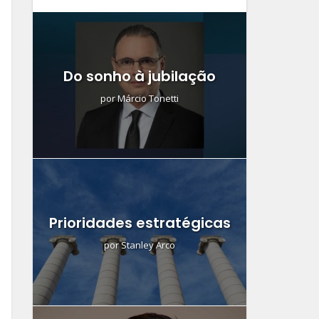
Do sonho à jubilação
por
Márcio Tonetti
Prioridades estratégicas
por
Stanley Arco