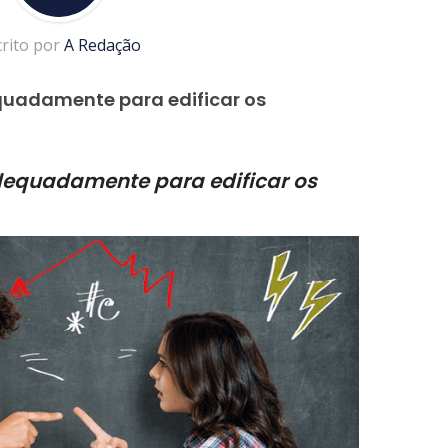
crito por
A Redação
uadamente para edificar os
equadamente para edificar os