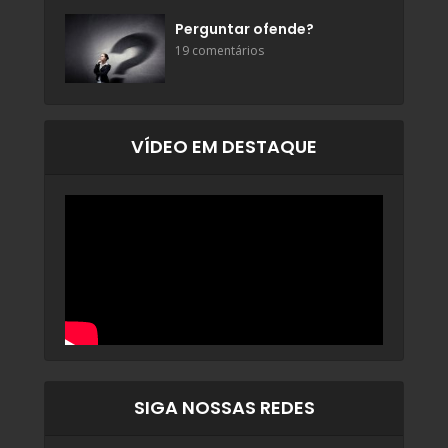
Perguntar ofende?
19 comentários
VÍDEO EM DESTAQUE
SIGA NOSSAS REDES