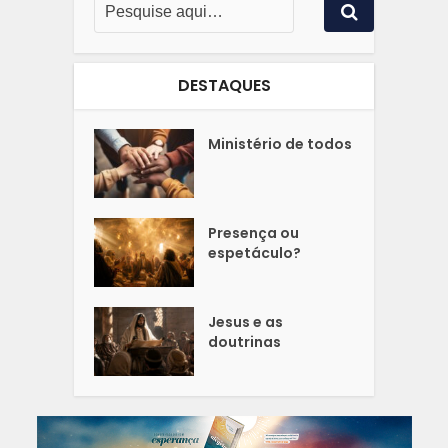
DESTAQUES
Ministério de todos
Presença ou
espetáculo?
Jesus e as
doutrinas