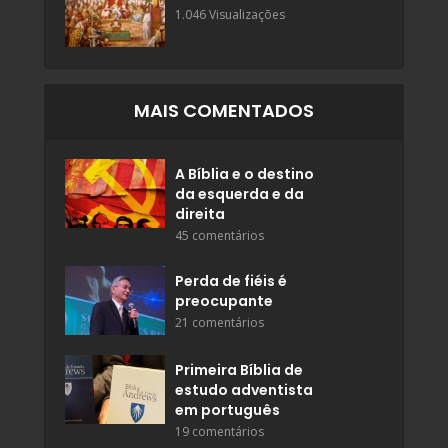
1.046 Visualizações
MAIS COMENTADOS
A Bíblia e o destino
da esquerda e da
direita
45 comentários
Perda de fiéis é
preocupante
21 comentários
Primeira Bíblia de
estudo adventista
em português
19 comentários