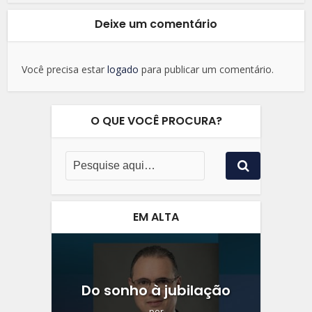
Deixe um comentário
Você precisa estar
logado
para publicar um comentário.
O QUE VOCÊ PROCURA?
EM ALTA
Do sonho à jubilação
por