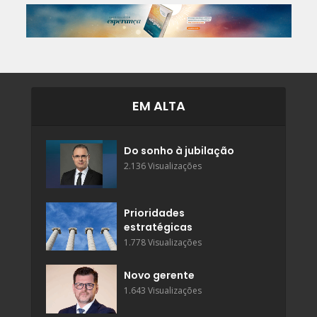
EM ALTA
Do sonho à jubilação
2.136 Visualizações
Prioridades
estratégicas
1.778 Visualizações
Novo gerente
1.643 Visualizações