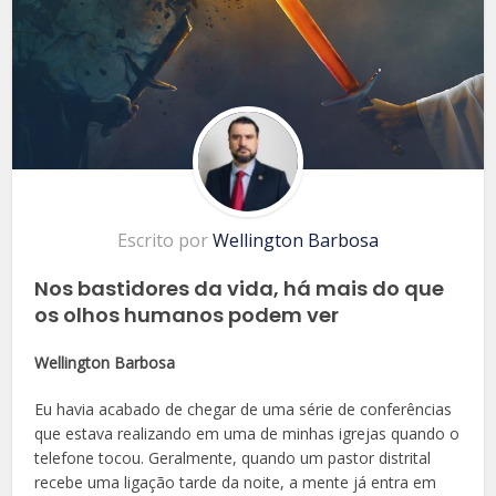
Escrito por
Wellington Barbosa
Nos bastidores da vida, há mais do que
os olhos humanos podem ver
Wellington Barbosa
Eu havia acabado de chegar de uma série de conferências
que estava realizando em uma de minhas igrejas quando o
telefone tocou. Geralmente, quando um pastor distrital
recebe uma ligação tarde da noite, a mente já entra em