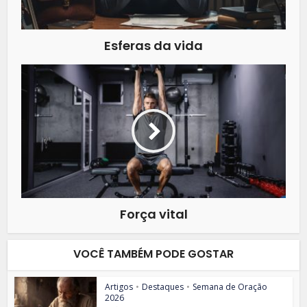
Esferas da vida
Força vital
VOCÊ TAMBÉM PODE GOSTAR
Artigos
•
Destaques
•
Semana de Oração
2026