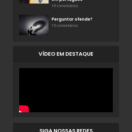
19 comentários
Perguntar ofende?
19 comentários
VÍDEO EM DESTAQUE
SIGA NOSSAS REDES