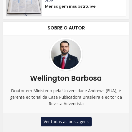
2026
Mensagem insubstituível
SOBRE O AUTOR
Wellington Barbosa
Doutor em Ministério pela Universidade Andrews (EUA), é
gerente editorial da Casa Publicadora Brasileira e editor da
Revista Adventista
Ver todas as postagens