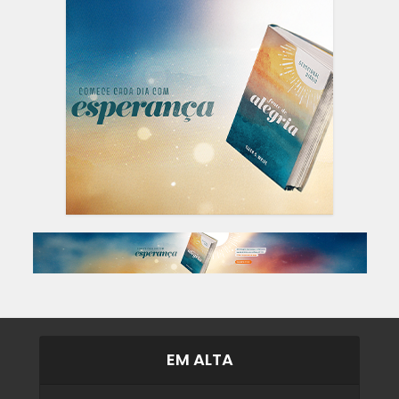
EM ALTA