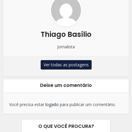
Thiago Basílio
Jornalista
Ver todas as postagens
Deixe um comentário
Você precisa estar
logado
para publicar um comentário.
O QUE VOCÊ PROCURA?