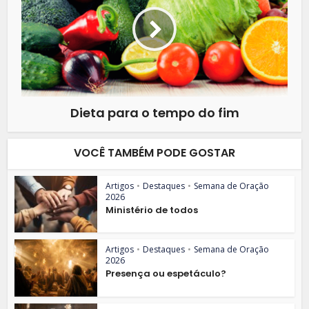
Dieta para o tempo do fim
VOCÊ TAMBÉM PODE GOSTAR
Artigos
•
Destaques
•
Semana de Oração
2026
Ministério de todos
Artigos
•
Destaques
•
Semana de Oração
2026
Presença ou espetáculo?