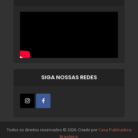
SIGA NOSSAS REDES
Todos os direitos reservados © 2026. Criado por
Casa Publicadora
Brasileira
.