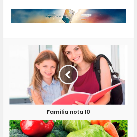
Família nota 10