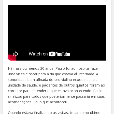
Há mais ou menos 20 anos, Paulo foi ao hospital fazer
uma visita e tocar para a tia que estava ali internada. A
sonoridade bem afinada do seu violino ecoou naquela
unidade de saúde, e pacientes de outros quartos foram ao
corredor para entender o que estava acontecendo. Paulo
sinalizou para todos que posteriormente passaria em suas
acomodações. Foi o que aconteceu.
Quando estava finalizando as visitas, tocando no último