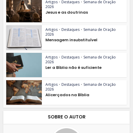
Artigos
•
Destaques
•
Semana de Oração
2026
Jesus e as doutrinas
Artigos
•
Destaques
•
Semana de Oração
2026
Mensagem insubstituível
Artigos
•
Destaques
•
Semana de Oração
2026
Ler a Bíblia não é suficiente
Artigos
•
Destaques
•
Semana de Oração
2026
Alicerçados na Bíblia
SOBRE O AUTOR