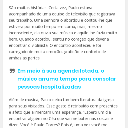
São muitas histórias. Certa vez, Paulo estava
acompanhado de uma equipe de televisão que registrava
seu trabalho. Uma senhora o abordou e contou-lhe que
estivera por muito tempo em coma, mas, mesmo
inconsciente, ela ouvia sua música e aquilo lhe fazia muito
bem. Quando acordou, sentiu no coração que deveria
encontrar o violinista. O encontro aconteceu e foi
carregado de muita emoção, gratidão e conforto de
ambas as partes.
Em meio à sua agenda lotada, o
músico arruma tempo para consolar
pessoas hospitalizadas
Além de música, Paulo deixa também literatura da igreja
para seus visitados. Esse gesto é retribuído com presentes
e afeto que alimentam uma esperança. “Espero um dia
encontrar alguém no Céu que vai me bater nas costas e
dizer: ‘Você é Paulo Torres? Pois é, uma vez você me