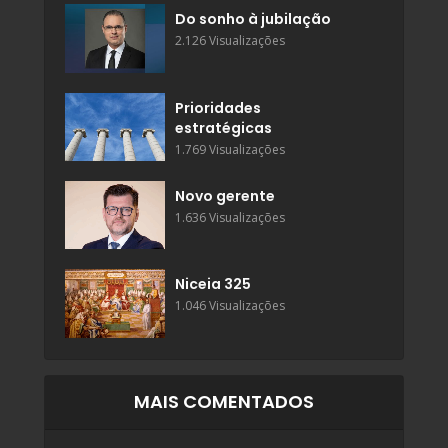
Do sonho à jubilação
2.126 Visualizações
Prioridades
estratégicas
1.769 Visualizações
Novo gerente
1.636 Visualizações
Niceia 325
1.046 Visualizações
MAIS COMENTADOS