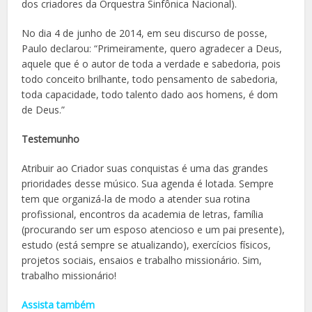
dos criadores da Orquestra Sinfônica Nacional).
No dia 4 de junho de 2014, em seu discurso de posse,
Paulo declarou: “Primeiramente, quero agradecer a Deus,
aquele que é o autor de toda a verdade e sabedoria, pois
todo conceito brilhante, todo pensamento de sabedoria,
toda capacidade, todo talento dado aos homens, é dom
de Deus.”
Testemunho
Atribuir ao Criador suas conquistas é uma das grandes
prioridades desse músico. Sua agenda é lotada. Sempre
tem que organizá-la de modo a atender sua rotina
profissional, encontros da academia de letras, família
(procurando ser um esposo atencioso e um pai presente),
estudo (está sempre se atualizando), exercícios físicos,
projetos sociais, ensaios e trabalho missionário. Sim,
trabalho missionário!
Assista também