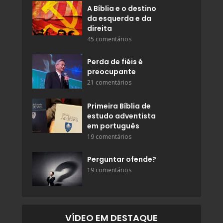
A Bíblia e o destino
da esquerda e da
direita
45 comentários
Perda de fiéis é
preocupante
21 comentários
Primeira Bíblia de
estudo adventista
em português
19 comentários
Perguntar ofende?
19 comentários
VÍDEO EM DESTAQUE