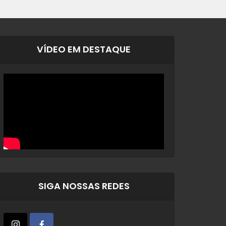
VÍDEO EM DESTAQUE
SIGA NOSSAS REDES