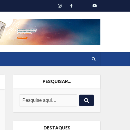
PESQUISAR…
DESTAQUES