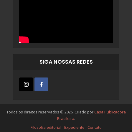
SIGA NOSSAS REDES
Todos os direitos reservados © 2026. Criado por
Casa Publicadora
Brasileira
.
Filosofia editorial
Expediente
Contato