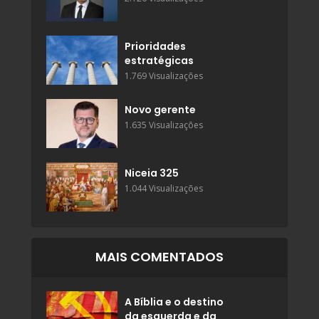
Prioridades
estratégicas
1.769 Visualizações
Novo gerente
1.635 Visualizações
Niceia 325
1.044 Visualizações
MAIS COMENTADOS
A Bíblia e o destino
da esquerda e da