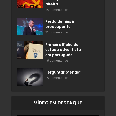
direita
45 comentários
Perda de fiéis é
preocupante
21 comentários
Primeira Bíblia de
estudo adventista
em português
19 comentários
Perguntar ofende?
19 comentários
VÍDEO EM DESTAQUE