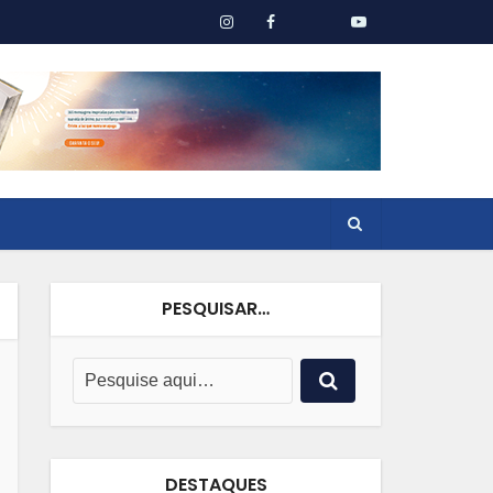
PESQUISAR…
DESTAQUES