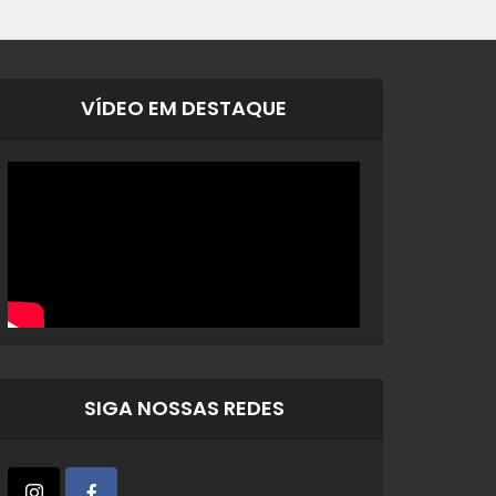
VÍDEO EM DESTAQUE
SIGA NOSSAS REDES