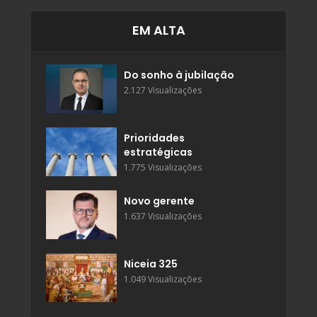
EM ALTA
Do sonho à jubilação
2.127 Visualizações
Prioridades
estratégicas
1.775 Visualizações
Novo gerente
1.637 Visualizações
Niceia 325
1.049 Visualizações