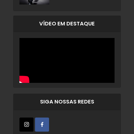
VÍDEO EM DESTAQUE
SIGA NOSSAS REDES