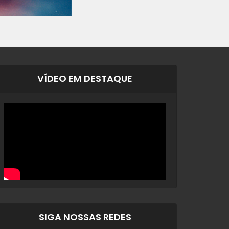
VÍDEO EM DESTAQUE
SIGA NOSSAS REDES