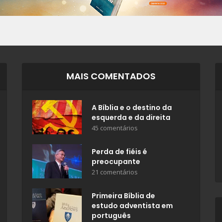
MAIS COMENTADOS
A Bíblia e o destino da
esquerda e da direita
45 comentários
Perda de fiéis é
preocupante
21 comentários
Primeira Bíblia de
estudo adventista em
português