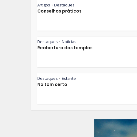
Artigos
Destaques
•
Conselhos práticos
Destaques
Notícias
•
Reabertura dos templos
Destaques
Estante
•
No tom certo