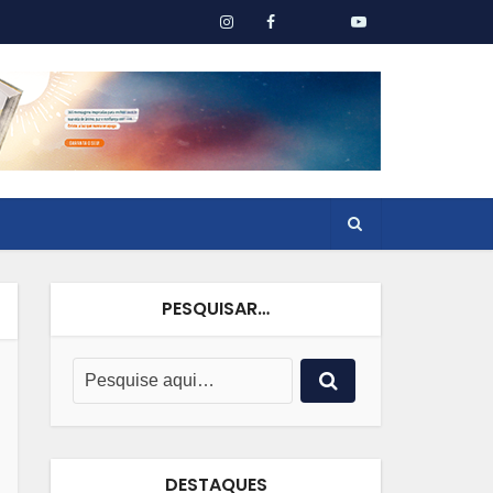
PESQUISAR…
DESTAQUES