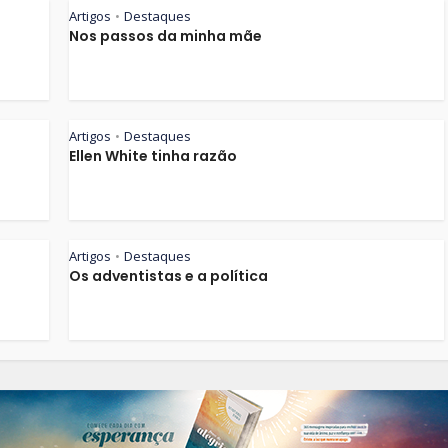
Artigos
Destaques
•
Nos passos da minha mãe
Artigos
Destaques
•
Ellen White tinha razão
Artigos
Destaques
•
Os adventistas e a política