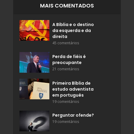
MAIS COMENTADOS
A Bíblia e o destino
da esquerda e da
direita
45 comentários
Perda de fiéis é
preocupante
21 comentários
Primeira Bíblia de
estudo adventista
em português
19 comentários
Perguntar ofende?
19 comentários