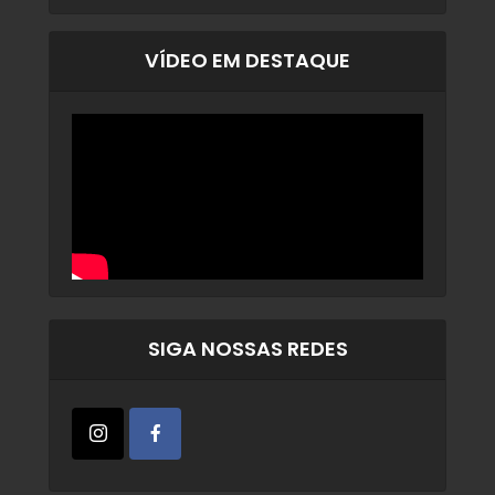
VÍDEO EM DESTAQUE
SIGA NOSSAS REDES