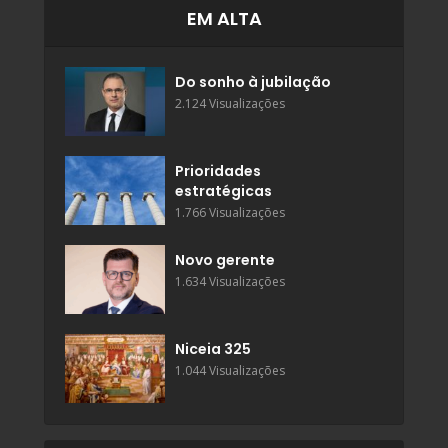
EM ALTA
Do sonho à jubilação
2.124 Visualizações
Prioridades
estratégicas
1.766 Visualizações
Novo gerente
1.634 Visualizações
Niceia 325
1.044 Visualizações