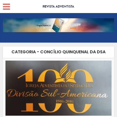
CATEGORIA - CONCÍLIO QUINQUENAL DA DSA