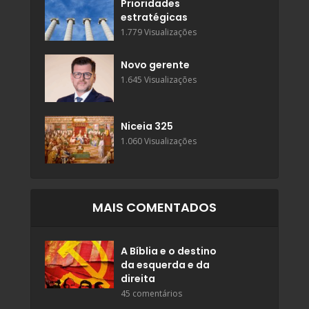
Prioridades
estratégicas
1.779 Visualizações
Novo gerente
1.645 Visualizações
Niceia 325
1.060 Visualizações
MAIS COMENTADOS
A Bíblia e o destino
da esquerda e da
direita
45 comentários