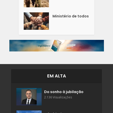
Ministério de todos
EM ALTA
Do sonho à jubilação
2.136 Visualizações