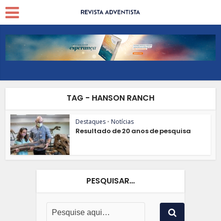
TAG - HANSON RANCH
Destaques
•
Notícias
Resultado de 20 anos de pesquisa
PESQUISAR…