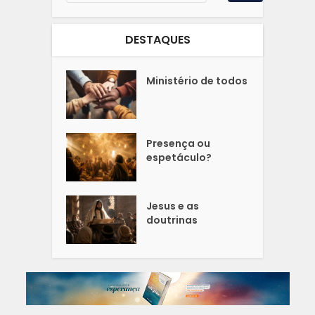
DESTAQUES
Ministério de todos
Presença ou
espetáculo?
Jesus e as
doutrinas