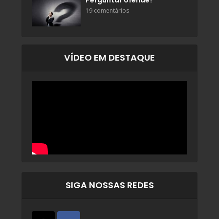
Perguntar ofende?
19 comentários
VÍDEO EM DESTAQUE
SIGA NOSSAS REDES