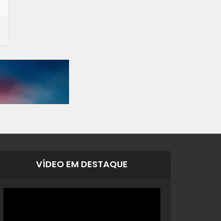
VÍDEO EM DESTAQUE