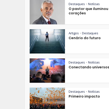
Destaques
Notícias
•
O pastor que iluminou
corações
Artigos
Destaques
•
Cenário do futuro
Destaques
Notícias
•
Conectando universo
Destaques
Notícias
•
Primeiro impacto