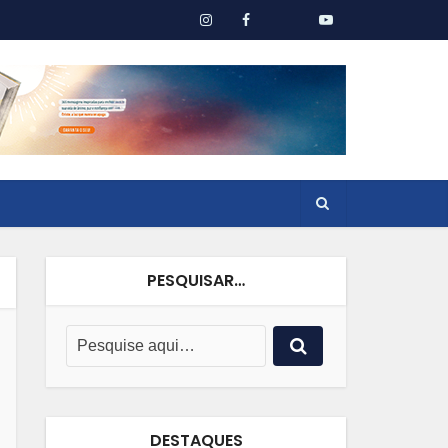
PESQUISAR…
DESTAQUES