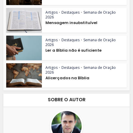
Artigos
•
Destaques
•
Semana de Oração
2026
Mensagem insubstituível
Artigos
•
Destaques
•
Semana de Oração
2026
Ler a Bíblia não é suficiente
Artigos
•
Destaques
•
Semana de Oração
2026
Alicerçados na Bíblia
SOBRE O AUTOR