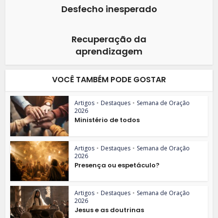
Desfecho inesperado
Recuperação da
aprendizagem
VOCÊ TAMBÉM PODE GOSTAR
Artigos
•
Destaques
•
Semana de Oração
2026
Ministério de todos
Artigos
•
Destaques
•
Semana de Oração
2026
Presença ou espetáculo?
Artigos
•
Destaques
•
Semana de Oração
2026
Jesus e as doutrinas