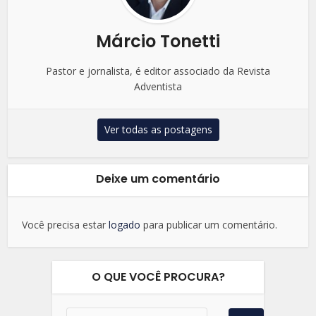
Márcio Tonetti
Pastor e jornalista, é editor associado da Revista
Adventista
Ver todas as postagens
Deixe um comentário
Você precisa estar
logado
para publicar um comentário.
O QUE VOCÊ PROCURA?