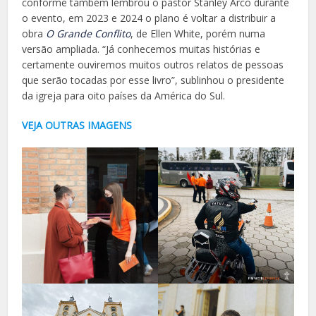
conforme também lembrou o pastor Stanley Arco durante
o evento, em 2023 e 2024 o plano é voltar a distribuir a
obra
O Grande Conflito
, de Ellen White, porém numa
versão ampliada. “Já conhecemos muitas histórias e
certamente ouviremos muitos outros relatos de pessoas
que serão tocadas por esse livro”, sublinhou o presidente
da igreja para oito países da América do Sul.
VEJA OUTRAS IMAGENS