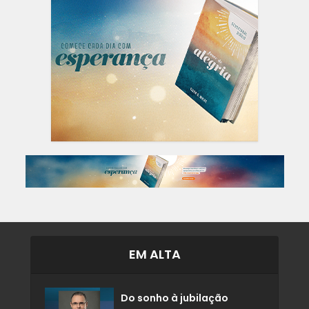
EM ALTA
Do sonho à jubilação