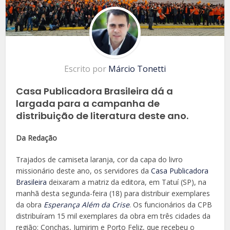
Escrito por
Márcio Tonetti
Casa Publicadora Brasileira dá a
largada para a campanha de
distribuição de literatura deste ano.
Da Redação
Trajados de camiseta laranja, cor da capa do livro
missionário deste ano, os servidores da
Casa Publicadora
Brasileira
deixaram a matriz da editora, em Tatuí (SP), na
manhã desta segunda-feira (18) para distribuir exemplares
da obra
Esperança Além da Crise
. Os funcionários da CPB
distribuíram 15 mil exemplares da obra em três cidades da
região: Conchas, Jumirim e Porto Feliz, que recebeu o