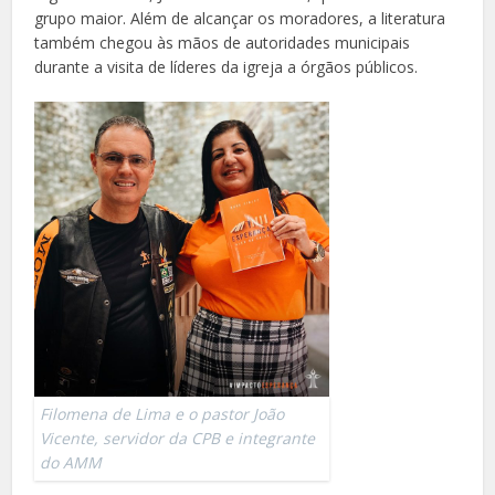
grupo maior. Além de alcançar os moradores, a literatura
também chegou às mãos de autoridades municipais
durante a visita de líderes da igreja a órgãos públicos.
Filomena de Lima e o pastor João
Vicente, servidor da CPB e integrante
do AMM