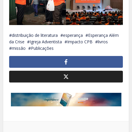
distribuição de literatura
esperança
Esperança Além
da Crise
Igreja Adventista
Impacto CPB
livros
missão
Publicações