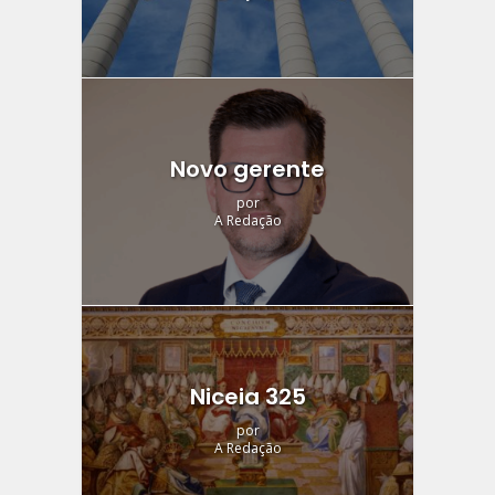
Novo gerente
por
A Redação
Niceia 325
por
A Redação