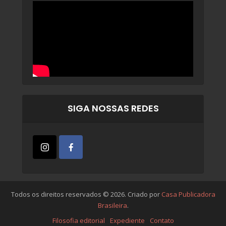
SIGA NOSSAS REDES
Todos os direitos reservados © 2026. Criado por
Casa Publicadora
Brasileira
.
Filosofia editorial
Expediente
Contato