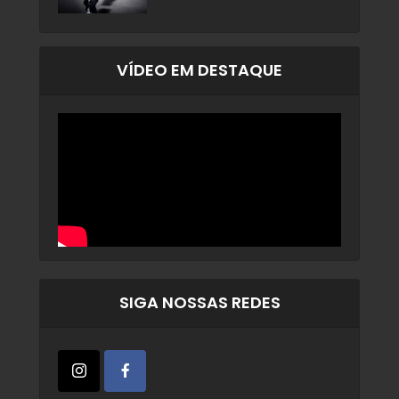
VÍDEO EM DESTAQUE
SIGA NOSSAS REDES