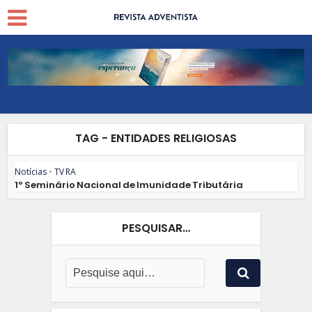
TAG - ENTIDADES RELIGIOSAS
Notícias
•
TV RA
1º Seminário Nacional de Imunidade Tributária
PESQUISAR…