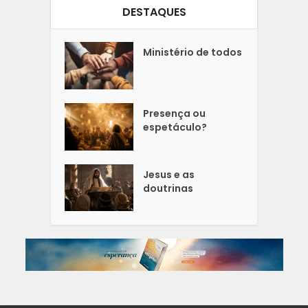
DESTAQUES
Ministério de todos
Presença ou
espetáculo?
Jesus e as
doutrinas