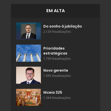
EM ALTA
Do sonho à jubilação
2.126 Visualizações
Prioridades
estratégicas
1.769 Visualizações
Novo gerente
1.635 Visualizações
Niceia 325
1.044 Visualizações