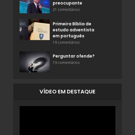
preocupante
21 comentários
Primeira Bíblia de
estudo adventista
em português
19 comentários
Perguntar ofende?
19 comentários
VÍDEO EM DESTAQUE