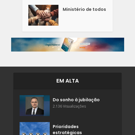
Ministério de todos
EM ALTA
Do sonho à jubilação
2.136 Visualizações
Prioridades
estratégicas