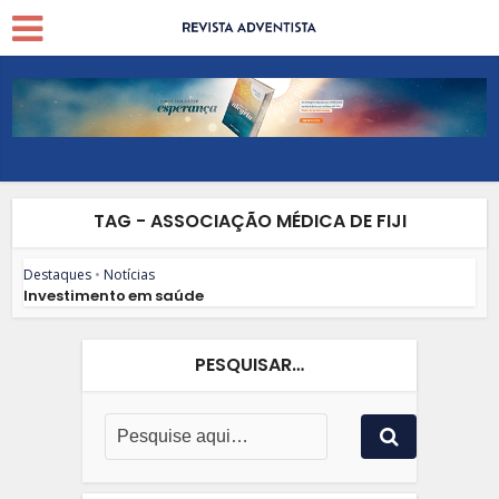
TAG - ASSOCIAÇÃO MÉDICA DE FIJI
Destaques
•
Notícias
Investimento em saúde
PESQUISAR…