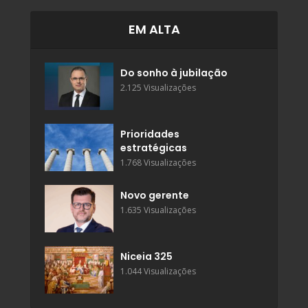
EM ALTA
Do sonho à jubilação
2.125 Visualizações
Prioridades
estratégicas
1.768 Visualizações
Novo gerente
1.635 Visualizações
Niceia 325
1.044 Visualizações