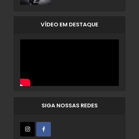
VÍDEO EM DESTAQUE
SIGA NOSSAS REDES