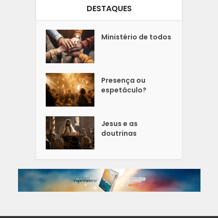
DESTAQUES
Ministério de todos
Presença ou
espetáculo?
Jesus e as
doutrinas