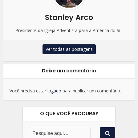
Stanley Arco
Presidente da Igreja Adventista para a América do Sul
Ver todas as postagens
Deixe um comentário
Você precisa estar
logado
para publicar um comentário.
O QUE VOCÊ PROCURA?