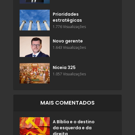
Prioridades
estratégicas
1.776 Visualizações
Novo gerente
1.643 Visualizações
Niceia 325
1.057 Visualizações
MAIS COMENTADOS
A Bíblia e o destino
da esquerda e da
direita