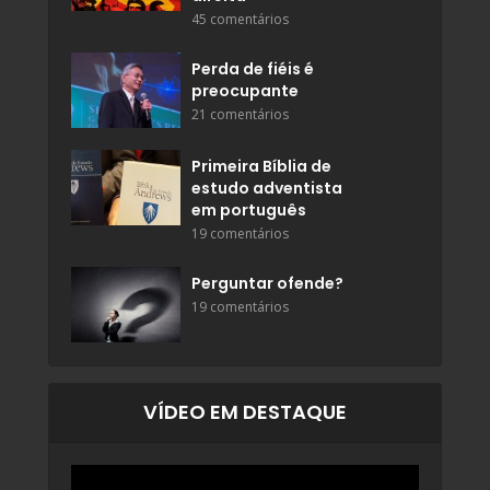
45 comentários
Perda de fiéis é
preocupante
21 comentários
Primeira Bíblia de
estudo adventista
em português
19 comentários
Perguntar ofende?
19 comentários
VÍDEO EM DESTAQUE