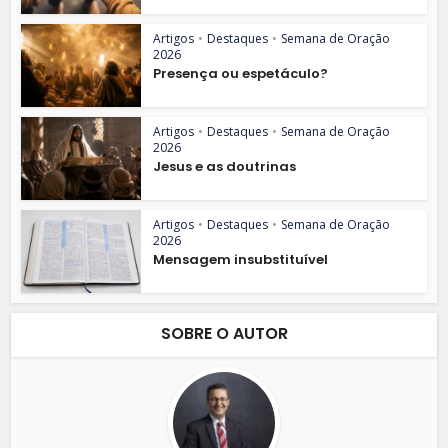
Artigos
•
Destaques
•
Semana de Oração
2026
Presença ou espetáculo?
Artigos
•
Destaques
•
Semana de Oração
2026
Jesus e as doutrinas
Artigos
•
Destaques
•
Semana de Oração
2026
Mensagem insubstituível
SOBRE O AUTOR