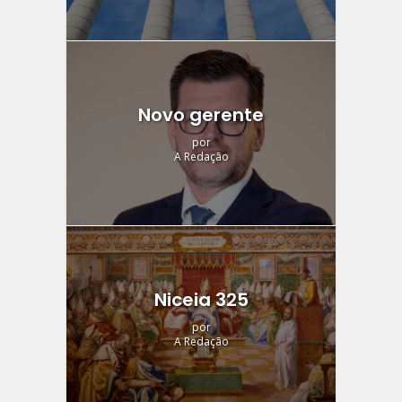
Novo gerente
por
A Redação
Niceia 325
por
A Redação