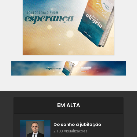
EM ALTA
Do sonho à jubilação
2.133 Visualizações