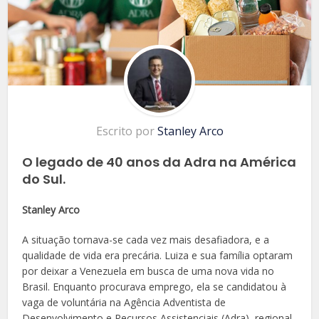
Escrito por
Stanley Arco
O legado de 40 anos da Adra na América
do Sul.
Stanley Arco
A situação tornava-se cada vez mais desafiadora, e a
qualidade de vida era precária. Luiza e sua família optaram
por deixar a Venezuela em busca de uma nova vida no
Brasil. Enquanto procurava emprego, ela se candidatou à
vaga de voluntária na Agência Adventista de
Desenvolvimento e Recursos Assistenciais (Adra), regional