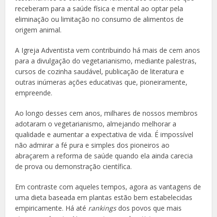
receberam para a saúde física e mental ao optar pela
eliminação ou limitação no consumo de alimentos de
origem animal.
A Igreja Adventista vem contribuindo há mais de cem anos
para a divulgação do vegetarianismo, mediante palestras,
cursos de cozinha saudável, publicação de literatura e
outras inúmeras ações educativas que, pioneiramente,
empreende.
Ao longo desses cem anos, milhares de nossos membros
adotaram o vegetarianismo, almejando melhorar a
qualidade e aumentar a expectativa de vida. É impossível
não admirar a fé pura e simples dos pioneiros ao
abraçarem a reforma de saúde quando ela ainda carecia
de prova ou demonstração científica.
Em contraste com aqueles tempos, agora as vantagens de
uma dieta baseada em plantas estão bem estabelecidas
empiricamente. Há até
rankings
dos povos que mais