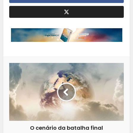
O cenário da batalha final