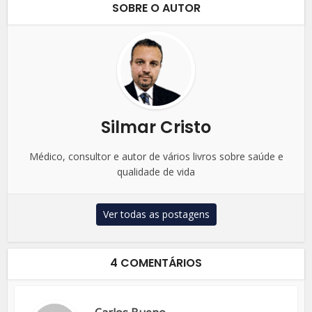
SOBRE O AUTOR
Silmar Cristo
Médico, consultor e autor de vários livros sobre saúde e
qualidade de vida
Ver todas as postagens
4 COMENTÁRIOS