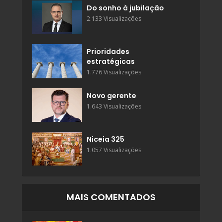
Do sonho à jubilação
2.133 Visualizações
Prioridades
estratégicas
1.776 Visualizações
Novo gerente
1.643 Visualizações
Niceia 325
1.057 Visualizações
MAIS COMENTADOS