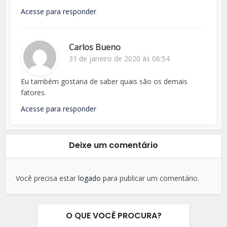
Acesse para responder
Carlos Bueno
31 de janeiro de 2020 às 06:54
Eu também gostaria de saber quais são os demais
fatores.
Acesse para responder
Deixe um comentário
Você precisa estar
logado
para publicar um comentário.
O QUE VOCÊ PROCURA?