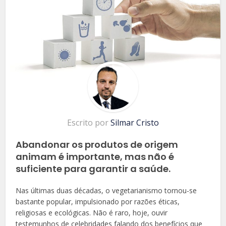
Escrito por
Silmar Cristo
Abandonar os produtos de origem
animam é importante, mas não é
suficiente para garantir a saúde.
Nas últimas duas décadas, o vegetarianismo tornou-se
bastante popular, impulsionado por razões éticas,
religiosas e ecológicas. Não é raro, hoje, ouvir
testemunhos de celebridades falando dos benefícios que