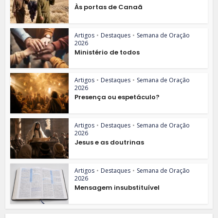
Às portas de Canaã
Artigos
•
Destaques
•
Semana de Oração
2026
Ministério de todos
Artigos
•
Destaques
•
Semana de Oração
2026
Presença ou espetáculo?
Artigos
•
Destaques
•
Semana de Oração
2026
Jesus e as doutrinas
Artigos
•
Destaques
•
Semana de Oração
2026
Mensagem insubstituível