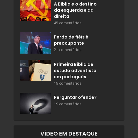
A Bíblia e o destino
da esquerda e da
direita
45 comentários
Perda de fiéis é
preocupante
21 comentários
Primeira Bíblia de
estudo adventista
em português
19 comentários
Perguntar ofende?
19 comentários
VÍDEO EM DESTAQUE