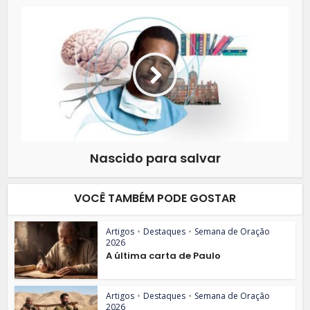
Nascido para salvar
VOCÊ TAMBÉM PODE GOSTAR
Artigos
•
Destaques
•
Semana de Oração
2026
A última carta de Paulo
Artigos
•
Destaques
•
Semana de Oração
2026