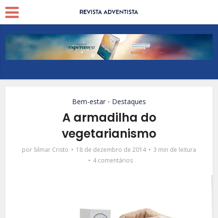
Bem-estar
Destaques
•
A armadilha do
vegetarianismo
por
Silmar Cristo
18 de dezembro de 2014
3 min de leitura
4 comentários