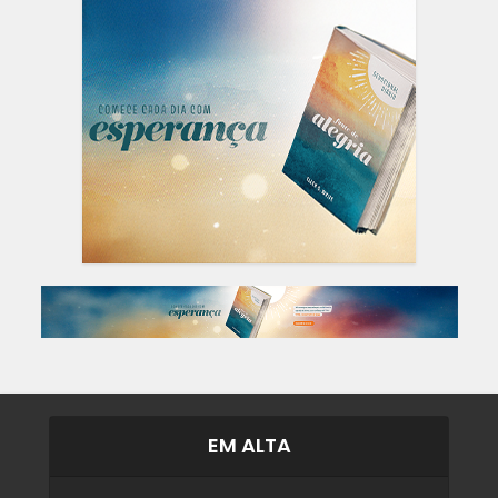
EM ALTA