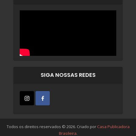
SIGA NOSSAS REDES
Todos os direitos reservados © 2026. Criado por
Casa Publicadora
Brasileira
.