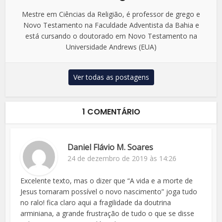
Mestre em Ciências da Religião, é professor de grego e
Novo Testamento na Faculdade Adventista da Bahia e
está cursando o doutorado em Novo Testamento na
Universidade Andrews (EUA)
Ver todas as postagens
1 COMENTÁRIO
Daniel Flávio M. Soares
24 de dezembro de 2019 às 14:26
Excelente texto, mas o dizer que “A vida e a morte de
Jesus tornaram possível o novo nascimento” joga tudo
no ralo! fica claro aqui a fragilidade da doutrina
arminiana, a grande frustração de tudo o que se disse