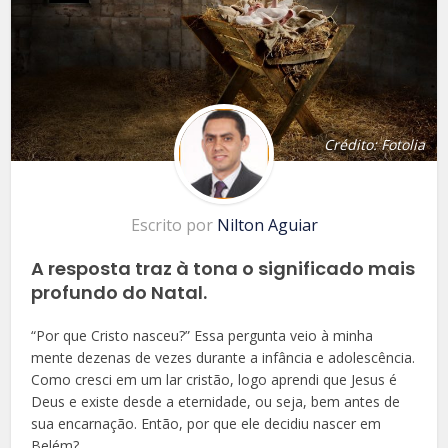
Crédito: Fotolia
Escrito por
Nilton Aguiar
A resposta traz à tona o significado mais
profundo do Natal.
“Por que Cristo nasceu?” Essa pergunta veio à minha
mente dezenas de vezes durante a infância e adolescência.
Como cresci em um lar cristão, logo aprendi que Jesus é
Deus e existe desde a eternidade, ou seja, bem antes de
sua encarnação. Então, por que ele decidiu nascer em
Belém?