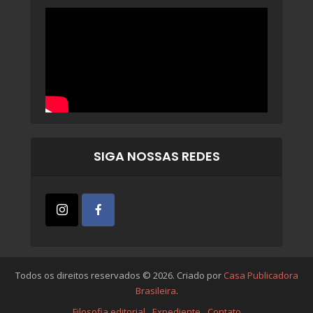
SIGA NOSSAS REDES
Todos os direitos reservados © 2026. Criado por
Casa Publicadora
Brasileira
.
Filosofia editorial
Expediente
Contato