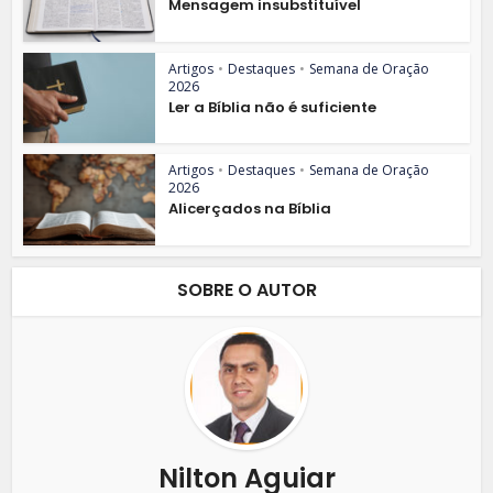
Mensagem insubstituível
Artigos
•
Destaques
•
Semana de Oração
2026
Ler a Bíblia não é suficiente
Artigos
•
Destaques
•
Semana de Oração
2026
Alicerçados na Bíblia
SOBRE O AUTOR
Nilton Aguiar