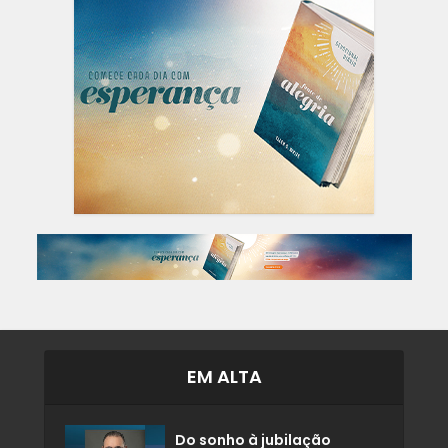
EM ALTA
Do sonho à jubilação