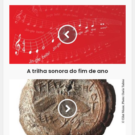
A trilha sonora do fim de ano