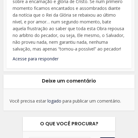
sobre a encarnação e glória de Cristo. Se num primeiro
momento ficamos encantados e assombrados diante
da notícia que o Rei da Glória se rebaixou ao último
nível, e por amor… num segundo momento, bate
aquela frustração ao saber que toda esta Obra repousa
no arbítrio do pecador, ou seja, Ele mesmo, o Salvador,
não proveu nada, nem garantiu nada, nenhuma
salvação, mas apenas “tornou-a possível” ao pecador!
Acesse para responder
Deixe um comentário
Você precisa estar
logado
para publicar um comentário.
O QUE VOCÊ PROCURA?