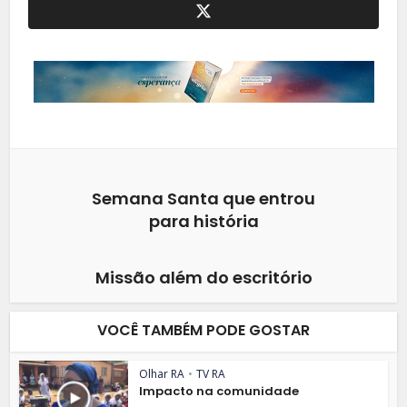
Semana Santa que entrou
para história
Missão além do escritório
VOCÊ TAMBÉM PODE GOSTAR
Olhar RA
•
TV RA
Impacto na comunidade