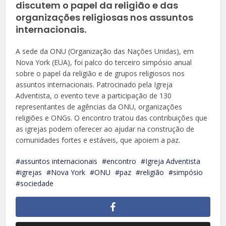
discutem o papel da religião e das
organizações religiosas nos assuntos
internacionais.
A sede da ONU (Organização das Nações Unidas), em
Nova York (EUA), foi palco do terceiro simpósio anual
sobre o papel da religião e de grupos religiosos nos
assuntos internacionais. Patrocinado pela Igreja
Adventista, o evento teve a participação de 130
representantes de agências da ONU, organizações
religiões e ONGs. O encontro tratou das contribuições que
as igrejas podem oferecer ao ajudar na construção de
comunidades fortes e estáveis, que apoiem a paz.
assuntos internacionais
encontro
Igreja Adventista
igrejas
Nova York
ONU
paz
religião
simpósio
sociedade