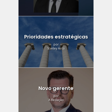
Prioridades estratégicas
por
Stanley Arco
Novo gerente
por
A Redação