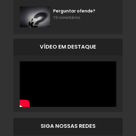
Perguntar ofende?
19 comentários
VÍDEO EM DESTAQUE
SIGA NOSSAS REDES