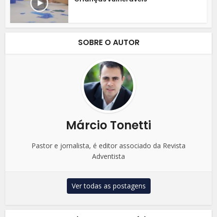
SOBRE O AUTOR
Márcio Tonetti
Pastor e jornalista, é editor associado da Revista
Adventista
Ver todas as postagens