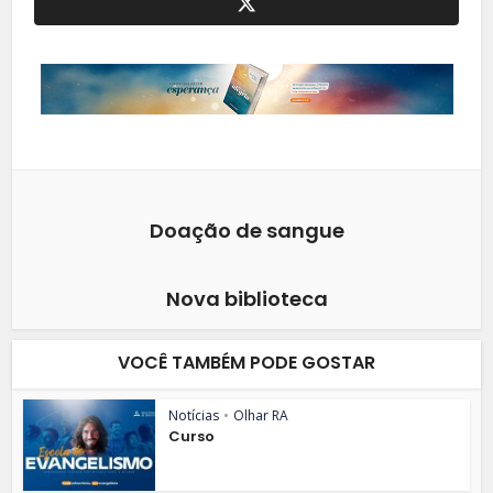
Doação de sangue
Nova biblioteca
VOCÊ TAMBÉM PODE GOSTAR
Notícias
•
Olhar RA
Curso