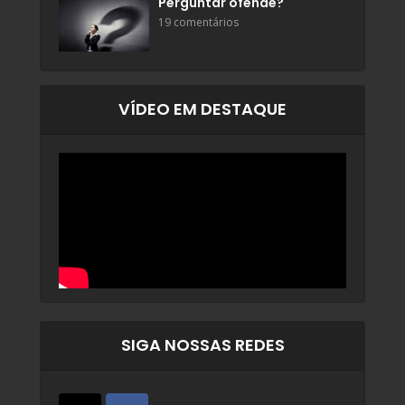
Perguntar ofende?
19 comentários
VÍDEO EM DESTAQUE
SIGA NOSSAS REDES