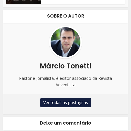
SOBRE O AUTOR
Márcio Tonetti
Pastor e jornalista, é editor associado da Revista
Adventista
Ver todas as postagens
Deixe um comentário