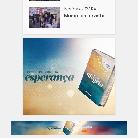
Notícias
TV RA
•
Mundo em revista