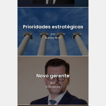
Prioridades estratégicas
por
Stanley Arco
Novo gerente
por
A Redação