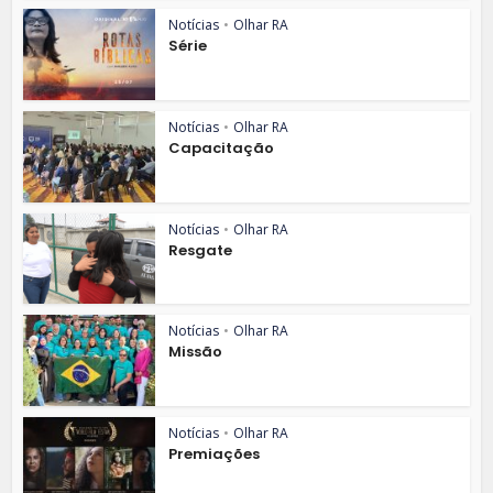
Notícias
•
Olhar RA
Série
Notícias
•
Olhar RA
Capacitação
Notícias
•
Olhar RA
Resgate
Notícias
•
Olhar RA
Missão
Notícias
•
Olhar RA
Premiações