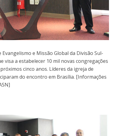
 Evangelismo e Missão Global da Divisão Sul-
 visa a estabelecer 10 mil novas congregações
próximos cinco anos. Líderes da igreja de
iciparam do encontro em Brasília. [Informações
 ASN]