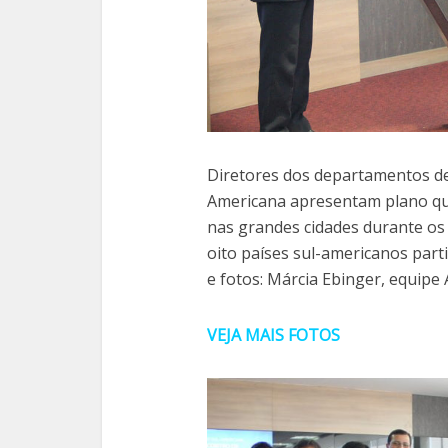
Diretores dos departamentos de
Americana apresentam plano que
nas grandes cidades durante os 
oito países sul-americanos part
e fotos: Márcia Ebinger, equipe
VEJA MAIS FOTOS