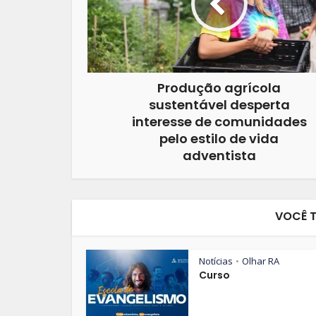
Produção agrícola
sustentável desperta
interesse de comunidades
pelo estilo de vida
adventista
VOCÊ 
Notícias
Olhar RA
•
Curso