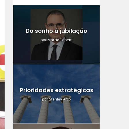
Do sonho à jubilação
por
Márcio Tonetti
Prioridades estratégicas
por
Stanley Arco