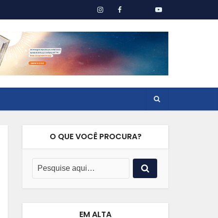
O QUE VOCÊ PROCURA?
EM ALTA