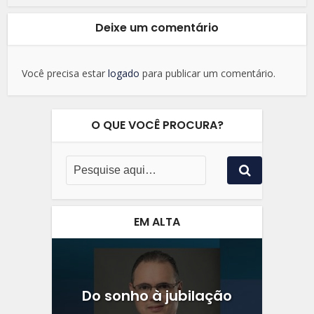
Deixe um comentário
Você precisa estar
logado
para publicar um comentário.
O QUE VOCÊ PROCURA?
EM ALTA
Do sonho à jubilação