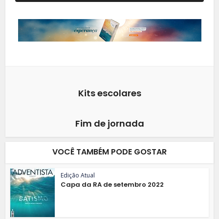
Kits escolares
Fim de jornada
VOCÊ TAMBÉM PODE GOSTAR
Edição Atual
Capa da RA de setembro 2022