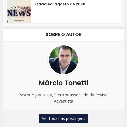
Cada ed. agosto de 2020
SOBRE O AUTOR
Márcio Tonetti
Pastor e jornalista, é editor associado da Revista
Adventista
Ver todas as postagens