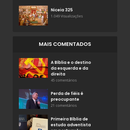
Niceia 325
1.049 Visualizações
MAIS COMENTADOS
A Bíblia e o destino
da esquerda e da
direita
45 comentários
Perda de fiéis é
preocupante
21 comentários
Primeira Bíblia de
estudo adventista