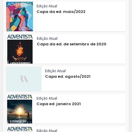
Edição Atual
Capa da ed. maio/2022
Edição Atual
Capa da ed. de setembro de 2020
Edição Atual
Capa ed. agosto/2021
Edição Atual
Capa ed. janeiro 2021
Edição Atual