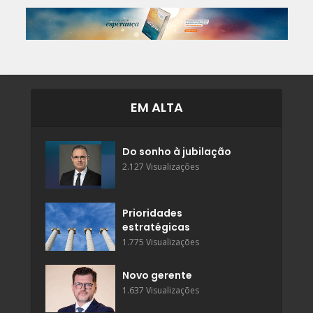
EM ALTA
Do sonho à jubilação
2.127 Visualizações
Prioridades
estratégicas
1.775 Visualizações
Novo gerente
1.637 Visualizações