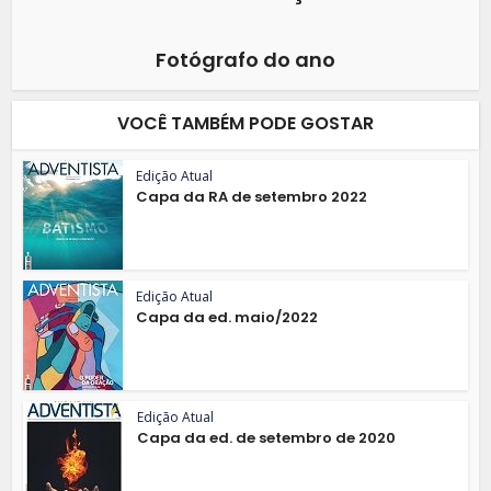
Fotógrafo do ano
VOCÊ TAMBÉM PODE GOSTAR
Edição Atual
Capa da RA de setembro 2022
Edição Atual
Capa da ed. maio/2022
Edição Atual
Capa da ed. de setembro de 2020