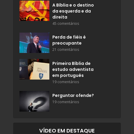
A Bíblia e o destino
da esquerda e da
direita
45 comentários
Perda de fiéis é
preocupante
21 comentários
Primeira Bíblia de
estudo adventista
em português
19 comentários
Perguntar ofende?
19 comentários
VÍDEO EM DESTAQUE