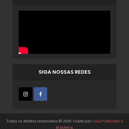
SIGA NOSSAS REDES
Todos os direitos reservados © 2026. Criado por
Casa Publicadora
Brasileira
.