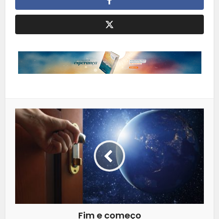
Fim e começo