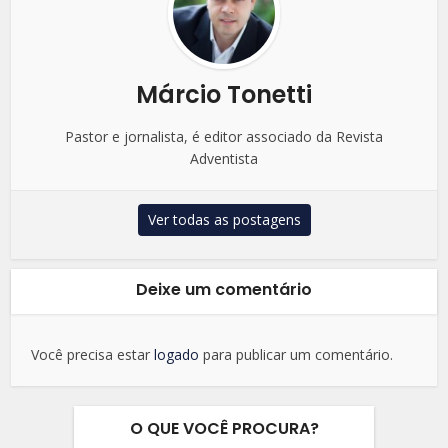
Márcio Tonetti
Pastor e jornalista, é editor associado da Revista
Adventista
Ver todas as postagens
Deixe um comentário
Você precisa estar
logado
para publicar um comentário.
O QUE VOCÊ PROCURA?