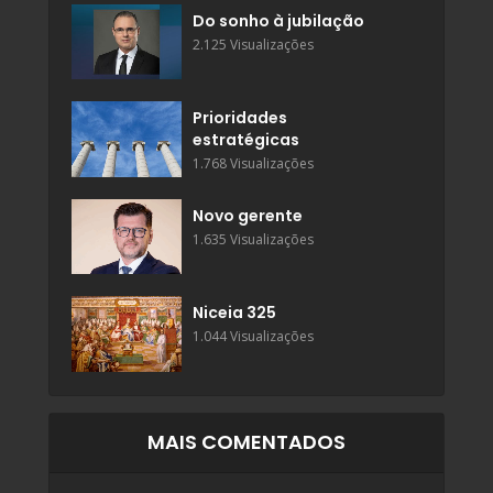
Do sonho à jubilação
2.125 Visualizações
Prioridades
estratégicas
1.768 Visualizações
Novo gerente
1.635 Visualizações
Niceia 325
1.044 Visualizações
MAIS COMENTADOS