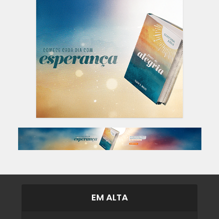
EM ALTA