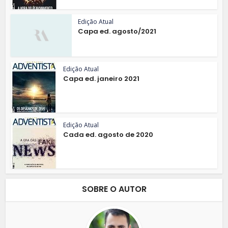
Edição Atual
Capa ed. agosto/2021
Edição Atual
Capa ed. janeiro 2021
Edição Atual
Cada ed. agosto de 2020
SOBRE O AUTOR