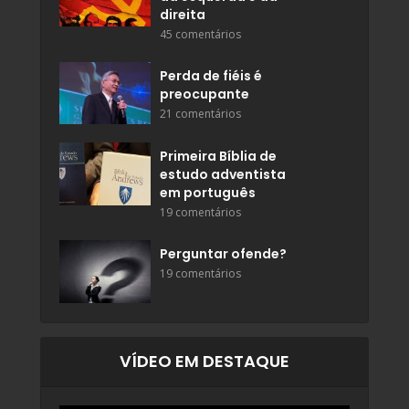
direita
45 comentários
Perda de fiéis é
preocupante
21 comentários
Primeira Bíblia de
estudo adventista
em português
19 comentários
Perguntar ofende?
19 comentários
VÍDEO EM DESTAQUE