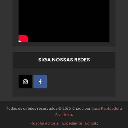
SIGA NOSSAS REDES
Todos os direitos reservados © 2026. Criado por
Casa Publicadora
Brasileira
.
Filosofia editorial
Expediente
Contato