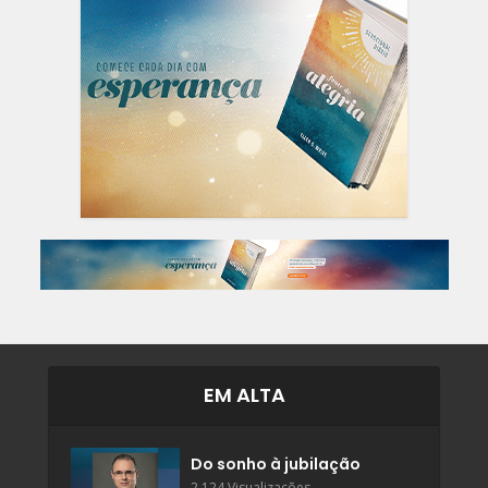
EM ALTA
Do sonho à jubilação
2.124 Visualizações