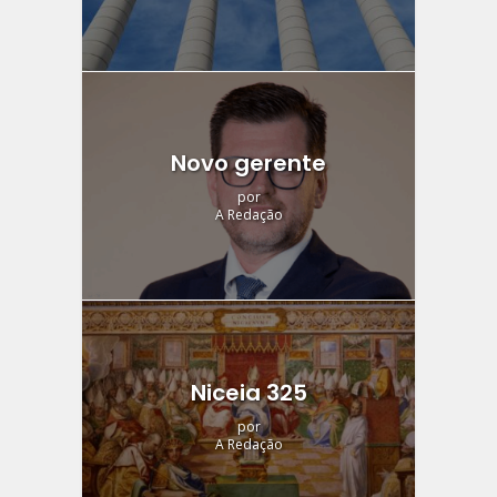
Novo gerente
por
A Redação
Niceia 325
por
A Redação