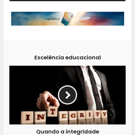
Excelência educacional
Quando a integridade