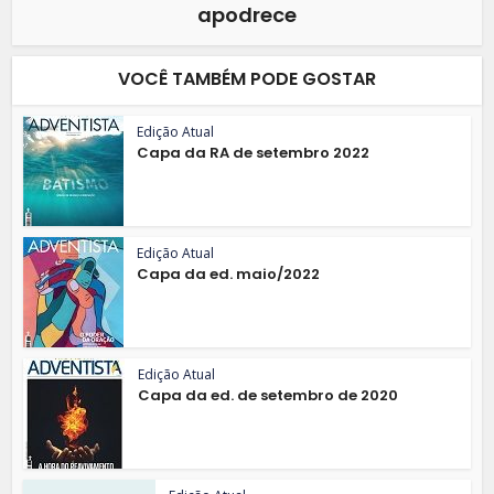
apodrece
VOCÊ TAMBÉM PODE GOSTAR
Edição Atual
Capa da RA de setembro 2022
Edição Atual
Capa da ed. maio/2022
Edição Atual
Capa da ed. de setembro de 2020