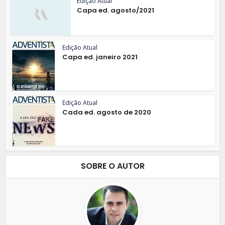
Edição Atual
Capa ed. agosto/2021
Edição Atual
Capa ed. janeiro 2021
Edição Atual
Cada ed. agosto de 2020
SOBRE O AUTOR