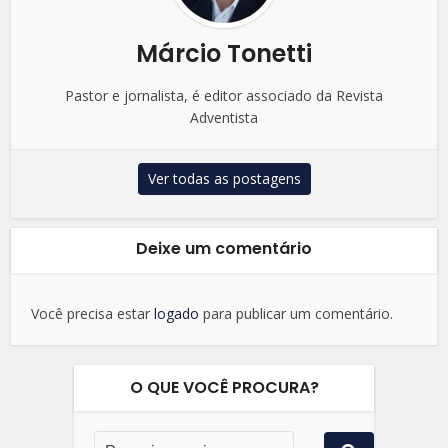
Márcio Tonetti
Pastor e jornalista, é editor associado da Revista
Adventista
Ver todas as postagens
Deixe um comentário
Você precisa estar
logado
para publicar um comentário.
O QUE VOCÊ PROCURA?