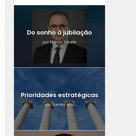
Do sonho à jubilação
por
Márcio Tonetti
Prioridades estratégicas
por
Stanley Arco