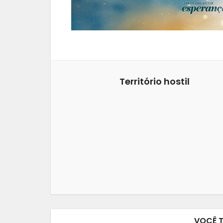
Território hostil
VOCÊ 