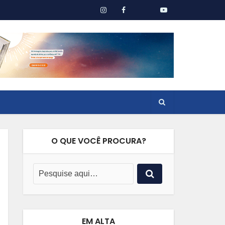
O QUE VOCÊ PROCURA?
EM ALTA