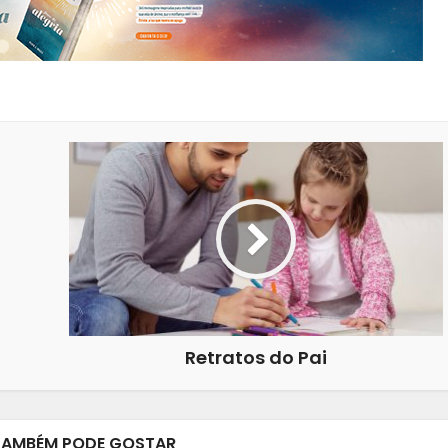
Retratos do Pai
TAMBÉM PODE GOSTAR