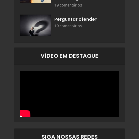
19 comentários
Perguntar ofende?
19 comentários
VÍDEO EM DESTAQUE
SIGA NOSSAS REDES