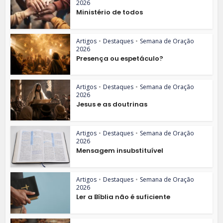
2026
Ministério de todos
Artigos
•
Destaques
•
Semana de Oração
2026
Presença ou espetáculo?
Artigos
•
Destaques
•
Semana de Oração
2026
Jesus e as doutrinas
Artigos
•
Destaques
•
Semana de Oração
2026
Mensagem insubstituível
Artigos
•
Destaques
•
Semana de Oração
2026
Ler a Bíblia não é suficiente