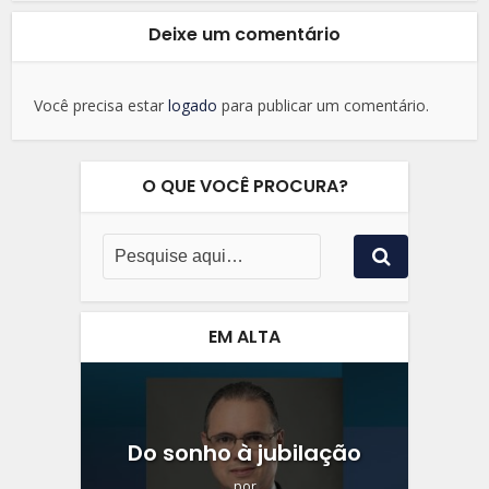
Deixe um comentário
Você precisa estar
logado
para publicar um comentário.
O QUE VOCÊ PROCURA?
EM ALTA
Do sonho à jubilação
por