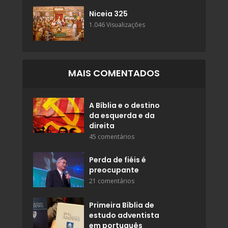
Niceia 325
1.046 Visualizações
MAIS COMENTADOS
A Bíblia e o destino
da esquerda e da
direita
45 comentários
Perda de fiéis é
preocupante
21 comentários
Primeira Bíblia de
estudo adventista
em português