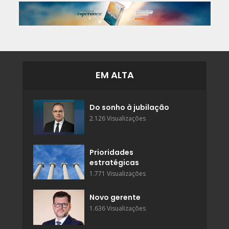
EM ALTA
Do sonho à jubilação
2.126 Visualizações
Prioridades
estratégicas
1.771 Visualizações
Novo gerente
1.636 Visualizações