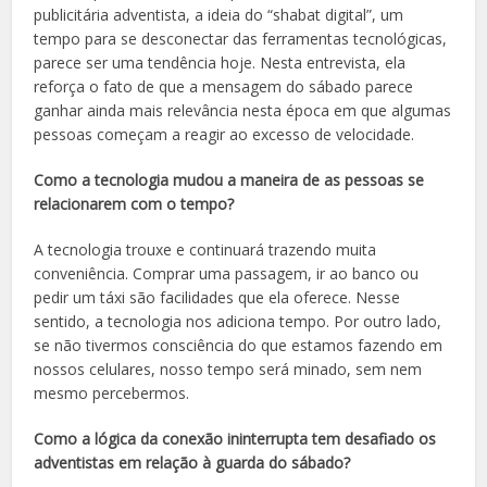
publicitária adventista, a ideia do “
shabat
digital”, um
tempo para se desconectar das ferramentas tecnológicas,
parece ser uma tendência hoje. Nesta entrevista, ela
reforça o fato de que a mensagem do sábado parece
ganhar ainda mais relevância nesta época em que algumas
pessoas começam a reagir ao excesso de velocidade.
Como a tecnologia mudou a maneira de as pessoas se
relacionarem com o tempo?
A tecnologia trouxe e continuará trazendo muita
conveniência. Comprar uma passagem, ir ao banco ou
pedir um táxi são facilidades que ela oferece. Nesse
sentido, a tecnologia nos adiciona tempo. Por outro lado,
se não tivermos consciência do que estamos fazendo em
nossos celulares, nosso tempo será minado, sem nem
mesmo percebermos.
Como a lógica da conexão ininterrupta tem desafiado os
adventistas em relação à guarda do sábado?