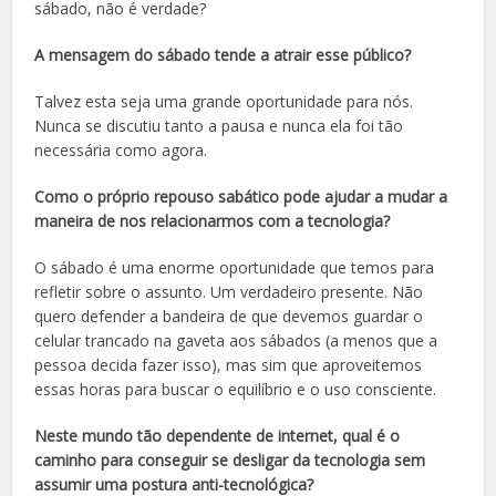
sábado, não é verdade?
A mensagem do sábado tende a atrair esse público?
Talvez esta seja uma grande oportunidade para nós.
Nunca se discutiu tanto a pausa e nunca ela foi tão
necessária como agora.
Como o próprio repouso sabático pode ajudar a mudar a
maneira de nos relacionarmos com a tecnologia?
O sábado é uma enorme oportunidade que temos para
refletir sobre o assunto. Um verdadeiro presente. Não
quero defender a bandeira de que devemos guardar o
celular trancado na gaveta aos sábados (a menos que a
pessoa decida fazer isso), mas sim que aproveitemos
essas horas para buscar o equilíbrio e o uso consciente.
Neste mundo tão dependente de internet, qual é o
caminho para conseguir se desligar da tecnologia sem
assumir uma postura anti-tecnológica?