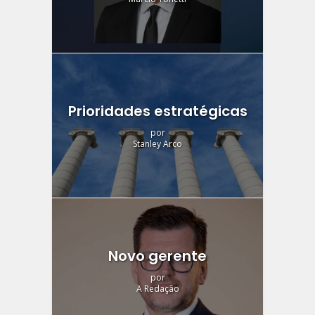
Prioridades estratégicas
por
Stanley Arco
Novo gerente
por
A Redação