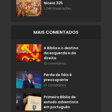
Niceia 325
1.046 Visualizações
MAIS COMENTADOS
A Bíblia e o destino
da esquerda e da
direita
45 comentários
Perda de fiéis é
preocupante
21 comentários
Primeira Bíblia de
estudo adventista
em português