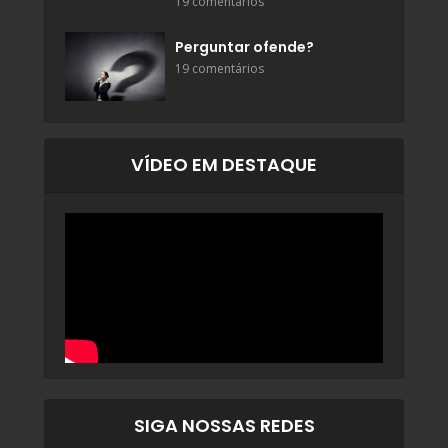
19 comentários
Perguntar ofende?
19 comentários
VÍDEO EM DESTAQUE
SIGA NOSSAS REDES