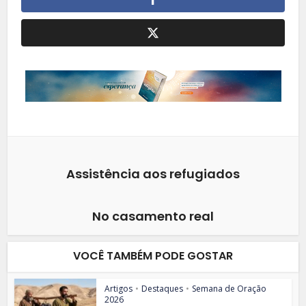
Assistência aos refugiados
No casamento real
VOCÊ TAMBÉM PODE GOSTAR
Artigos
•
Destaques
•
Semana de Oração
2026