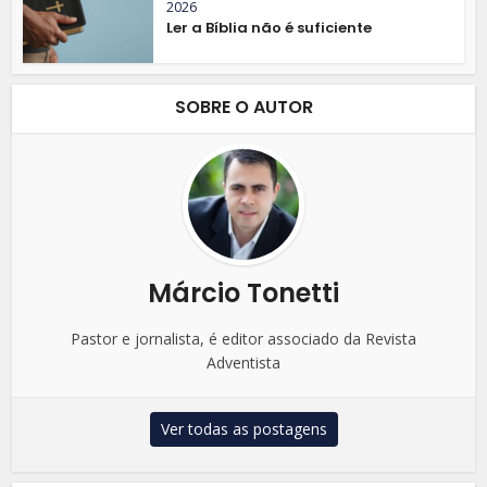
2026
Ler a Bíblia não é suficiente
SOBRE O AUTOR
Márcio Tonetti
Pastor e jornalista, é editor associado da Revista
Adventista
Ver todas as postagens