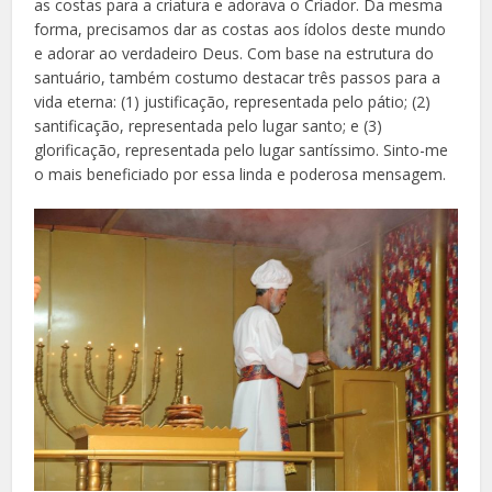
as costas para a criatura e adorava o Criador. Da mesma
forma, precisamos dar as costas aos ídolos deste mundo
e adorar ao verdadeiro Deus. Com base na estrutura do
santuário, também costumo destacar três passos para a
vida eterna: (1) justificação, representada pelo pátio; (2)
santificação, representada pelo lugar santo; e (3)
glorificação, representada pelo lugar santíssimo. Sinto-me
o mais beneficiado por essa linda e poderosa mensagem.