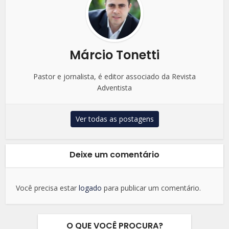
Márcio Tonetti
Pastor e jornalista, é editor associado da Revista
Adventista
Ver todas as postagens
Deixe um comentário
Você precisa estar
logado
para publicar um comentário.
O QUE VOCÊ PROCURA?