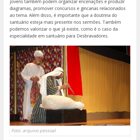
jovens também podem organizar encenações e produzir
diagramas, promover concursos e gincanas relacionados
ao tema. Além disso, é importante que a doutrina do
santuário esteja mais presente nos sermões. Também
podemos valorizar o que já existe, como é o caso da
especialidade em santuário para Desbravadores.
Foto: arquivo pessoal