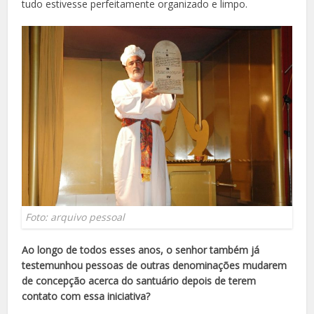
tudo estivesse perfeitamente organizado e limpo.
Foto: arquivo pessoal
Ao longo de todos esses anos, o senhor também já
testemunhou pessoas de outras denominações mudarem
de concepção acerca do santuário depois de terem
contato com essa iniciativa?