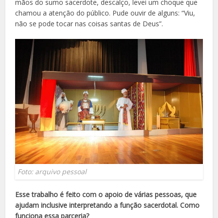
mãos do sumo sacerdote, descalço, levei um choque que
chamou a atenção do público. Pude ouvir de alguns: “Viu,
não se pode tocar nas coisas santas de Deus”.
Foto: arquivo pessoal
Esse trabalho é feito com o apoio de várias pessoas, que
ajudam inclusive interpretando a função sacerdotal. Como
funciona essa parceria?