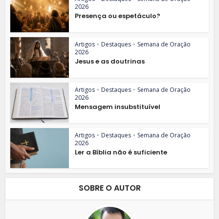
2026
Presença ou espetáculo?
Artigos
•
Destaques
•
Semana de Oração
2026
Jesus e as doutrinas
Artigos
•
Destaques
•
Semana de Oração
2026
Mensagem insubstituível
Artigos
•
Destaques
•
Semana de Oração
2026
Ler a Bíblia não é suficiente
SOBRE O AUTOR