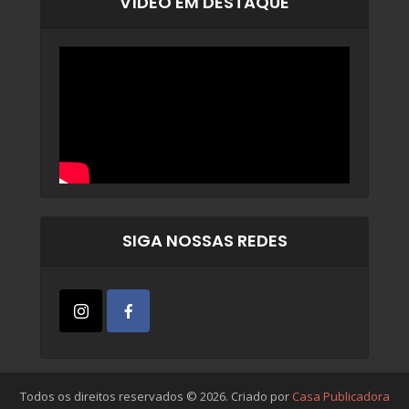
VÍDEO EM DESTAQUE
SIGA NOSSAS REDES
Todos os direitos reservados © 2026. Criado por
Casa Publicadora