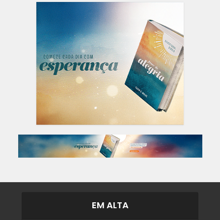
EM ALTA