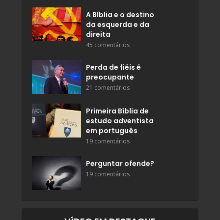
A Bíblia e o destino
da esquerda e da
direita
45 comentários
Perda de fiéis é
preocupante
21 comentários
Primeira Bíblia de
estudo adventista
em português
19 comentários
Perguntar ofende?
19 comentários