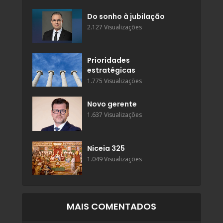
Do sonho à jubilação
2.127 Visualizações
Prioridades
estratégicas
1.775 Visualizações
Novo gerente
1.637 Visualizações
Niceia 325
1.049 Visualizações
MAIS COMENTADOS