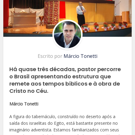
Escrito por
Márcio Tonetti
Há quase três décadas, pastor percorre
o Brasil apresentando estrutura que
remete aos tempos bíblicos e à obra de
Cristo no Céu.
Márcio Tonetti
A figura do tabernáculo, construído no deserto após a
saída dos israelitas do Egito, está bastante presente no
imaginário adventista. Estamos familiarizados com seus