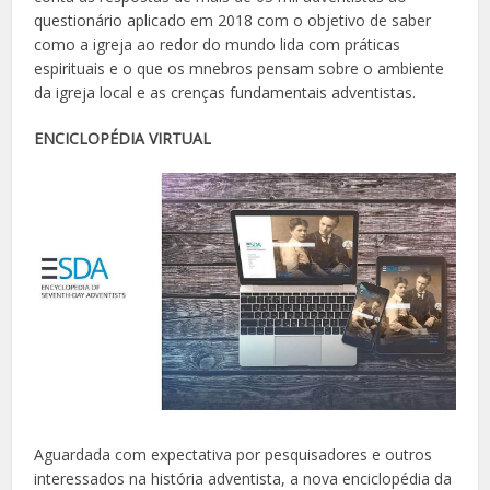
questionário aplicado em 2018 com o objetivo de saber
como a igreja ao redor do mundo lida com práticas
espirituais e o que os mnebros pensam sobre o ambiente
da igreja local e as crenças fundamentais adventistas.
ENCICLOPÉDIA VIRTUAL
Aguardada com expectativa por pesquisadores e outros
interessados na história adventista, a nova enciclopédia da