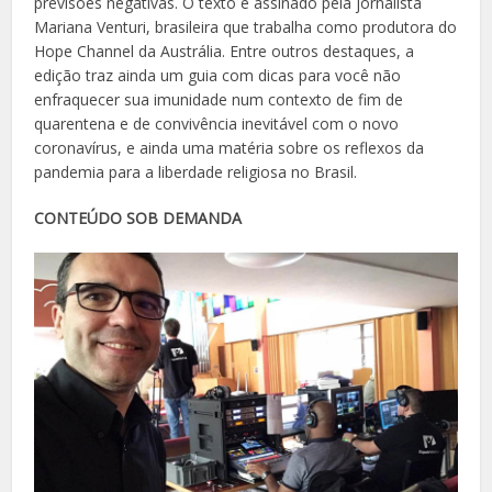
previsões negativas. O texto é assinado pela jornalista
Mariana Venturi, brasileira que trabalha como produtora do
Hope Channel da Austrália. Entre outros destaques, a
edição traz ainda um guia com dicas para você não
enfraquecer sua imunidade num contexto de fim de
quarentena e de convivência inevitável com o novo
coronavírus, e ainda uma matéria sobre os reflexos da
pandemia para a liberdade religiosa no Brasil.
CONTEÚDO SOB DEMANDA