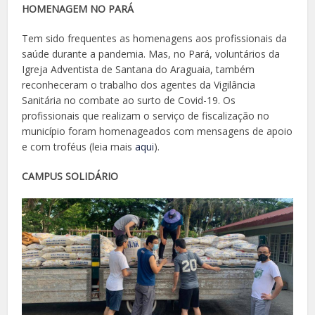
HOMENAGEM NO PARÁ
Tem sido frequentes as homenagens aos profissionais da
saúde durante a pandemia. Mas, no Pará, voluntários da
Igreja Adventista de Santana do Araguaia, também
reconheceram o trabalho dos agentes da Vigilância
Sanitária no combate ao surto de Covid-19. Os
profissionais que realizam o serviço de fiscalização no
município foram homenageados com mensagens de apoio
e com troféus (leia mais
aqui
).
CAMPUS SOLIDÁRIO