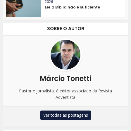
2026
Ler a Bíblia não é suficiente
SOBRE O AUTOR
Márcio Tonetti
Pastor e jornalista, é editor associado da Revista
Adventista
Ver todas as postagens