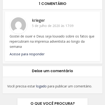
1 COMENTÁRIO
krieger
5 de julho de 2020 às 17:09
Gostei de ouvir e Deus seja louvado sobre os fatos que
repercutiram na imprensa adventista ao longo da
semana
Acesse para responder
Deixe um comentário
Você precisa estar
logado
para publicar um comentário.
O QUE VOCÊ PROCURA?