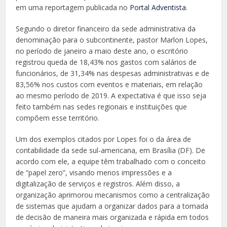
em uma reportagem publicada no
Portal Adventista
.
Segundo o diretor financeiro da sede administrativa da
denominação para o subcontinente, pastor Marlon Lopes,
no período de janeiro a maio deste ano, o escritório
registrou queda de 18,43% nos gastos com salários de
funcionários, de 31,34% nas despesas administrativas e de
83,56% nos custos com eventos e materiais, em relação
ao mesmo período de 2019. A expectativa é que isso seja
feito também nas sedes regionais e instituições que
compõem esse território.
Um dos exemplos citados por Lopes foi o da área de
contabilidade da sede sul-americana, em Brasília (DF). De
acordo com ele, a equipe têm trabalhado com o conceito
de “papel zero”, visando menos impressões e a
digitalização de serviços e registros. Além disso, a
organização aprimorou mecanismos como a centralização
de sistemas que ajudam a organizar dados para a tomada
de decisão de maneira mais organizada e rápida em todos