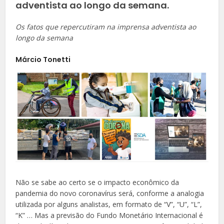
adventista ao longo da semana.
Os fatos que repercutiram na imprensa adventista ao
longo da semana
Márcio Tonetti
Não se sabe ao certo se o impacto econômico da
pandemia do novo coronavírus será, conforme a analogia
utilizada por alguns analistas, em formato de “V”, “U”, “L”,
“K” … Mas a previsão do Fundo Monetário Internacional é